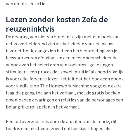
van emotie en actie.
Lezen zonder kosten Zefa de
reuzeninktvis
De ervaring van niet verbonden te zijn met een boek kan
net zo verhelderend zijn als het vinden van een nieuw
favoriet boek, aangezien het een herbeoordeling van je
leesvoorkeuren afdwingt en een meer onderscheidende
aanpak van het selecteren van toekomstige lezingen
stimuleert, een proces dat zowel intuïtief als noodzakelijk
is voor elke fervente lezer. Het feit dat het boek een ebook
voor kindle is op The Homework Machine voegt een extra
laag diepgang toe aan het verhaal, met de gratis boeken
downloaden ervaringen en relaties van de personages een
belangrijke rol spelen in het verhaal.
Een betoverende reis door de annalen van de mode, dit
boek is een must voor zowel enthousiastelingen als