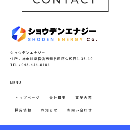
ショウデンエナジー
住所：神奈川県横浜市瀬谷区阿久和西1-36-10
TEL：045-444-8184
MENU
トップページ
会社概要
事業内容
採用情報
お知らせ
お問い合わせ