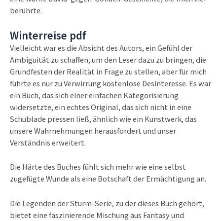
berührte.
Winterreise pdf
Vielleicht war es die Absicht des Autors, ein Gefühl der
Ambiguität zu schaffen, um den Leser dazu zu bringen, die
Grundfesten der Realität in Frage zu stellen, aber für mich
führte es nur zu Verwirrung kostenlose Desinteresse. Es war
ein Buch, das sich einer einfachen Kategorisierung
widersetzte, ein echtes Original, das sich nicht in eine
Schublade pressen ließ, ähnlich wie ein Kunstwerk, das
unsere Wahrnehmungen herausfordert und unser
Verständnis erweitert.
Die Härte des Buches fühlt sich mehr wie eine selbst
zugefügte Wunde als eine Botschaft der Ermächtigung an.
Die Legenden der Sturm-Serie, zu der dieses Buch gehört,
bietet eine faszinierende Mischung aus Fantasy und