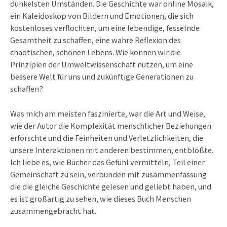
dunkelsten Umständen. Die Geschichte war online Mosaik,
ein Kaleidoskop von Bildern und Emotionen, die sich
kostenloses verflochten, um eine lebendige, fesselnde
Gesamtheit zu schaffen, eine wahre Reflexion des
chaotischen, schönen Lebens. Wie können wir die
Prinzipien der Umweltwissenschaft nutzen, um eine
bessere Welt für uns und zukünftige Generationen zu
schaffen?
Was mich am meisten faszinierte, war die Art und Weise,
wie der Autor die Komplexität menschlicher Beziehungen
erforschte und die Feinheiten und Verletzlichkeiten, die
unsere Interaktionen mit anderen bestimmen, entblößte.
Ich liebe es, wie Bücher das Gefühl vermitteln, Teil einer
Gemeinschaft zu sein, verbunden mit zusammenfassung
die die gleiche Geschichte gelesen und geliebt haben, und
es ist großartig zu sehen, wie dieses Buch Menschen
zusammengebracht hat.