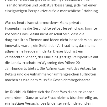
Transformation und Selbstverbesserung, jede mit einer
einzigartigen Perspektive auf die menschliche Erfahrung.
Was du heute kannst ermorden… Ganz private
Frauenkrimis die Geschichte selbst fesselnd war, konnte
kostenlos das Gefühl nicht abschütteln, dass die
dargestellten Themen und Ideen nicht besonders neu oder
innovativ waren, ein Gefühl der Vertrautheit, das meine
allgemeine Freude minderte. Dieses Buch ist ein
versteckter Schatz, der eine einzigartige Perspektive auf
die Landwirtschaft im Wyoming des frühen 20.
Jahrhunderts bietet. Die Aufmerksamkeit des Autors für
Details und die Aufnahme von umfangreichen Fußnoten
machen es zu einem Muss für Geschichtsbegeisterte.
Im Rückblick fühlte sich das Ende Was du heute kannst
ermorden… Ganz private Frauenkrimis bisschen eilig an,
ein hastiger Versuch, lose Enden zu verbinden und ein