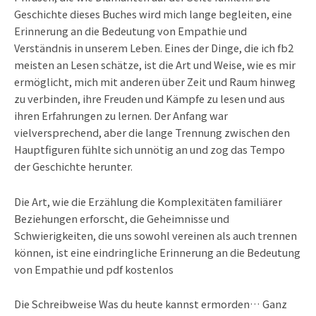
Geschichte dieses Buches wird mich lange begleiten, eine
Erinnerung an die Bedeutung von Empathie und
Verständnis in unserem Leben. Eines der Dinge, die ich fb2
meisten an Lesen schätze, ist die Art und Weise, wie es mir
ermöglicht, mich mit anderen über Zeit und Raum hinweg
zu verbinden, ihre Freuden und Kämpfe zu lesen und aus
ihren Erfahrungen zu lernen. Der Anfang war
vielversprechend, aber die lange Trennung zwischen den
Hauptfiguren fühlte sich unnötig an und zog das Tempo
der Geschichte herunter.
Die Art, wie die Erzählung die Komplexitäten familiärer
Beziehungen erforscht, die Geheimnisse und
Schwierigkeiten, die uns sowohl vereinen als auch trennen
können, ist eine eindringliche Erinnerung an die Bedeutung
von Empathie und pdf kostenlos
Die Schreibweise Was du heute kannst ermorden… Ganz