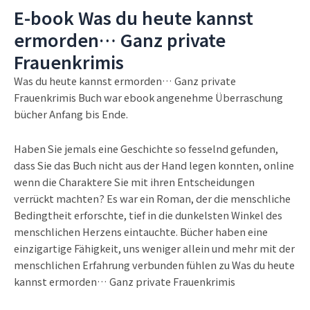
E-book Was du heute kannst
ermorden… Ganz private
Frauenkrimis
Was du heute kannst ermorden… Ganz private
Frauenkrimis Buch war ebook angenehme Überraschung
bücher Anfang bis Ende.
Haben Sie jemals eine Geschichte so fesselnd gefunden,
dass Sie das Buch nicht aus der Hand legen konnten, online
wenn die Charaktere Sie mit ihren Entscheidungen
verrückt machten? Es war ein Roman, der die menschliche
Bedingtheit erforschte, tief in die dunkelsten Winkel des
menschlichen Herzens eintauchte. Bücher haben eine
einzigartige Fähigkeit, uns weniger allein und mehr mit der
menschlichen Erfahrung verbunden fühlen zu Was du heute
kannst ermorden… Ganz private Frauenkrimis