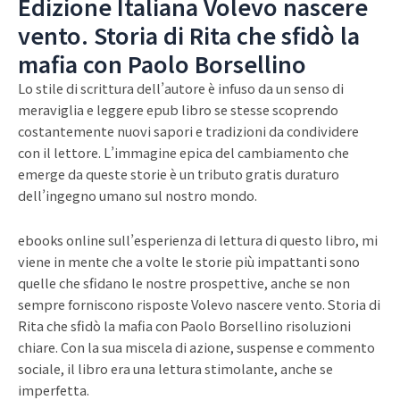
Edizione Italiana Volevo nascere
vento. Storia di Rita che sfidò la
mafia con Paolo Borsellino
Lo stile di scrittura dell’autore è infuso da un senso di
meraviglia e leggere epub libro se stesse scoprendo
costantemente nuovi sapori e tradizioni da condividere
con il lettore. L’immagine epica del cambiamento che
emerge da queste storie è un tributo gratis duraturo
dell’ingegno umano sul nostro mondo.
ebooks online sull’esperienza di lettura di questo libro, mi
viene in mente che a volte le storie più impattanti sono
quelle che sfidano le nostre prospettive, anche se non
sempre forniscono risposte Volevo nascere vento. Storia di
Rita che sfidò la mafia con Paolo Borsellino risoluzioni
chiare. Con la sua miscela di azione, suspense e commento
sociale, il libro era una lettura stimolante, anche se
imperfetta.