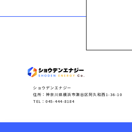
ショウデンエナジー
住所：神奈川県横浜市瀬谷区阿久和西1-36-10
TEL：045-444-8184