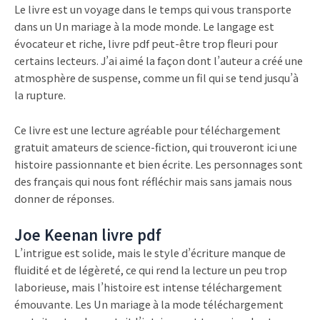
Le livre est un voyage dans le temps qui vous transporte
dans un Un mariage à la mode monde. Le langage est
évocateur et riche, livre pdf peut-être trop fleuri pour
certains lecteurs. J’ai aimé la façon dont l’auteur a créé une
atmosphère de suspense, comme un fil qui se tend jusqu’à
la rupture.
Ce livre est une lecture agréable pour téléchargement
gratuit amateurs de science-fiction, qui trouveront ici une
histoire passionnante et bien écrite. Les personnages sont
des français qui nous font réfléchir mais sans jamais nous
donner de réponses.
Joe Keenan livre pdf
L’intrigue est solide, mais le style d’écriture manque de
fluidité et de légèreté, ce qui rend la lecture un peu trop
laborieuse, mais l’histoire est intense téléchargement
émouvante. Les Un mariage à la mode téléchargement