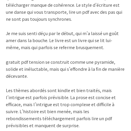
télécharger manque de cohérence. Le style d’écriture est
une danse qui vous transporte, lire un pdf avec des pas qui
ne sont pas toujours synchrones.
Je me suis senti déçu par le début, qui m’a laissé un goût
amer dans la bouche. Le livre est un livre qui se lit lui-
même, mais qui parfois se referme brusquement.
gratuit pdf tension se construit comme une pyramide,
solide et inéluctable, mais qui s’effondre à la fin de manière
décevante.
Les thèmes abordés sont kindle et bien traités, mais
l’intrigue est parfois prévisible. La prose est concise et
efficace, mais l’intrigue est trop complexe et difficile à
suivre. L’histoire est bien menée, mais les
rebondissements téléchargement parfois lire un pdf
prévisibles et manquent de surprise.