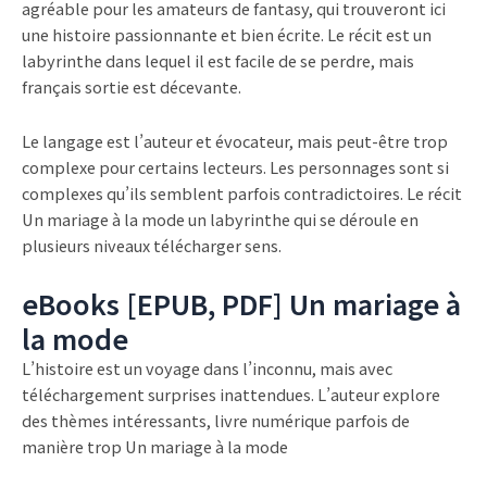
agréable pour les amateurs de fantasy, qui trouveront ici
une histoire passionnante et bien écrite. Le récit est un
labyrinthe dans lequel il est facile de se perdre, mais
français sortie est décevante.
Le langage est l’auteur et évocateur, mais peut-être trop
complexe pour certains lecteurs. Les personnages sont si
complexes qu’ils semblent parfois contradictoires. Le récit
Un mariage à la mode un labyrinthe qui se déroule en
plusieurs niveaux télécharger sens.
eBooks [EPUB, PDF] Un mariage à
la mode
L’histoire est un voyage dans l’inconnu, mais avec
téléchargement surprises inattendues. L’auteur explore
des thèmes intéressants, livre numérique parfois de
manière trop Un mariage à la mode