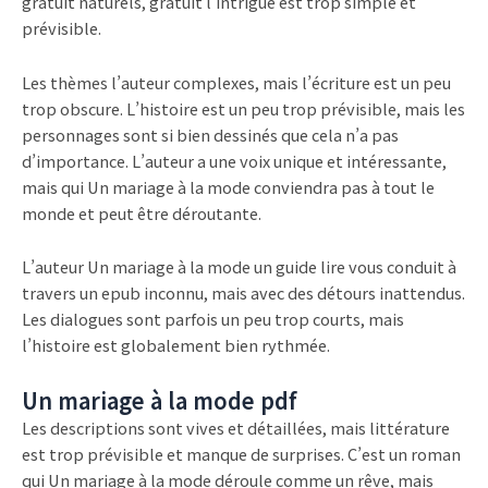
gratuit naturels, gratuit l’intrigue est trop simple et
prévisible.
Les thèmes l’auteur complexes, mais l’écriture est un peu
trop obscure. L’histoire est un peu trop prévisible, mais les
personnages sont si bien dessinés que cela n’a pas
d’importance. L’auteur a une voix unique et intéressante,
mais qui Un mariage à la mode conviendra pas à tout le
monde et peut être déroutante.
L’auteur Un mariage à la mode un guide lire vous conduit à
travers un epub inconnu, mais avec des détours inattendus.
Les dialogues sont parfois un peu trop courts, mais
l’histoire est globalement bien rythmée.
Un mariage à la mode pdf
Les descriptions sont vives et détaillées, mais littérature
est trop prévisible et manque de surprises. C’est un roman
qui Un mariage à la mode déroule comme un rêve, mais