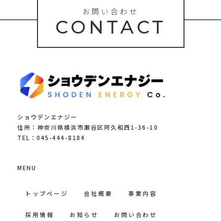
お問い合わせ
CONTACT
ショウデンエナジー
住所：神奈川県横浜市瀬谷区阿久和西1-36-10
TEL：045-444-8184
MENU
トップページ
会社概要
事業内容
採用情報
お知らせ
お問い合わせ