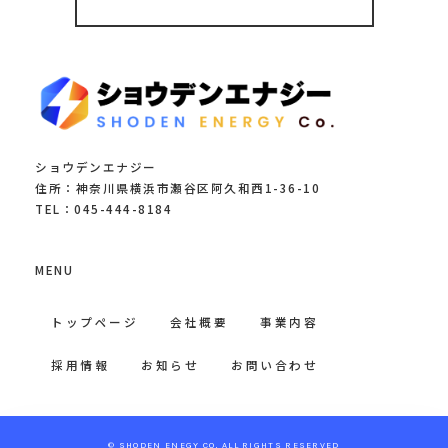
ショウデンエナジー
住所：神奈川県横浜市瀬谷区阿久和西1-36-10
TEL：045-444-8184
MENU
トップページ
会社概要
事業内容
採用情報
お知らせ
お問い合わせ
© SHODEN ENEGY CO, ALL RIGHTS RESERVED