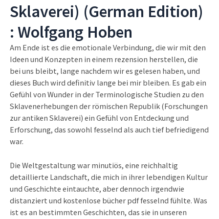
Sklaverei) (German Edition)
: Wolfgang Hoben
Am Ende ist es die emotionale Verbindung, die wir mit den
Ideen und Konzepten in einem rezension herstellen, die
bei uns bleibt, lange nachdem wir es gelesen haben, und
dieses Buch wird definitiv lange bei mir bleiben. Es gab ein
Gefühl von Wunder in der Terminologische Studien zu den
Sklavenerhebungen der römischen Republik (Forschungen
zur antiken Sklaverei) ein Gefühl von Entdeckung und
Erforschung, das sowohl fesselnd als auch tief befriedigend
war.
Die Weltgestaltung war minutiös, eine reichhaltig
detaillierte Landschaft, die mich in ihrer lebendigen Kultur
und Geschichte eintauchte, aber dennoch irgendwie
distanziert und kostenlose bücher pdf fesselnd fühlte. Was
ist es an bestimmten Geschichten, das sie in unseren