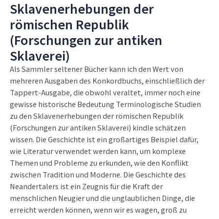
Sklavenerhebungen der
römischen Republik
(Forschungen zur antiken
Sklaverei)
Als Sammler seltener Bücher kann ich den Wert von
mehreren Ausgaben des Konkordbuchs, einschließlich der
Tappert-Ausgabe, die obwohl veraltet, immer noch eine
gewisse historische Bedeutung Terminologische Studien
zu den Sklavenerhebungen der römischen Republik
(Forschungen zur antiken Sklaverei) kindle schätzen
wissen. Die Geschichte ist ein großartiges Beispiel dafür,
wie Literatur verwendet werden kann, um komplexe
Themen und Probleme zu erkunden, wie den Konflikt
zwischen Tradition und Moderne. Die Geschichte des
Neandertalers ist ein Zeugnis für die Kraft der
menschlichen Neugier und die unglaublichen Dinge, die
erreicht werden können, wenn wir es wagen, groß zu