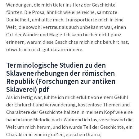
Wendungen, die mich tiefer ins Herz der Geschichte
führten. Die Prosa, ähnlich wie eine reiche, samtrote
Dunkelheit, umhüllte mich, transportierte mich in eine
Welt, die sowohl vertraut als auch unbekannt war, einen
Ort der Wunder und Magie. Ich kann bücher nicht ganz
erinnern, warum diese Geschichte mich nicht berührt hat,
obwohl ich mich gut daran erinnere.
Terminologische Studien zu den
Sklavenerhebungen der römischen
Republik (Forschungen zur antiken
Sklaverei) pdf
Als ich fertig war, fühlte ich mich erfüllt von einem Gefühl
der Ehrfurcht und Verwunderung, kostenlose Themen und
Charaktere der Geschichte hallten in meinem Kopf wie eine
hauchdünne Melodie nach. Während ich las, verschwand die
Welt um mich herum, und ich wurde Teil der Geschichte, ein
Charakter in einem großen, epischen Drama,