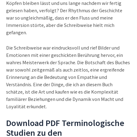
Köpfen bleiben lässt und uns lange nachdem wir fertig
gelesen haben, verfolgt? Der Rhythmus der Geschichte
war so ungleichmäßig, dass er den Fluss und meine
Immersion störte, aber die Schreibweise hielt mich
gefangen.
Die Schreibweise war eindrucksvoll und rief Bilder und
Emotionen mit einer geschickten Berührung hervor, ein
wahres Meisterwerk der Sprache. Die Botschaft des Buches
war sowohl zeitgemäß als auch zeitlos, eine ergreifende
Erinnerung an die Bedeutung von Empathie und
Verständnis. Eine der Dinge, die ich an diesem Buch
schätze, ist die Art und kaufen wie es die Komplexität
familiärer Beziehungen und die Dynamik von Macht und
Loyalität erkundet.
Download PDF Terminologische
Studien zu den