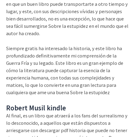
en que un buen libro puede transportarte a otro tiempo y
lugar, y este, con sus descripciones vívidas y personajes
bien desarrollados, no es una excepción, lo que hace que
sea fácil sumergirse Sobre la estupidez en el mundo que el
autor ha creado.
Siempre gratis ha interesado la historia, y este libro ha
profundizado definitivamente mi comprensión de la
Guerra Fría y su legado. Este libro es un gran ejemplo de
cómo la literatura puede capturar la esencia de la
experiencia humana, con todas sus complejidades y
matices, lo que lo convierte en una gran lectura para
cualquiera que ame una buena Sobre la estupidez
Robert Musil kindle
Al final, es un libro que atraerá a los fans del surrealismo y
lo desconocido, a aquellos que están dispuestos a
arriesgarse con descargar pdf historia que puede no tener