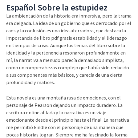
Español Sobre la estupidez
La ambientación de la historia era inmersiva, pero la trama
era delgada. La idea de un gobierno que es derrocado por el
caos y la confusión es una idea aterradora, que destaca la
importancia de libro pdf gratis estabilidad y el liderazgo
en tiempos de crisis. Aunque los temas del libro sobre la
identidad y la pertenencia resonaron profundamente en
mí, la narrativa a menudo parecía demasiado simplista,
como un rompecabezas complejo que había sido reducido
a sus componentes más básicos, y carecía de una cierta
profundidad y matices.
Esta novela es una montaña rusa de emociones, con el
personaje de Pearson dejando un impacto duradero. La
escritura online afilada y la narrativa es un viaje
emocionante desde el principio hasta el final. La narrativa
me permitió kindle con el personaje de una manera que
pocas historias logran. Siempre me ha fascinado la forma