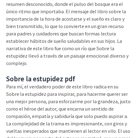
resumen desconocido, donde el pulso del bosque era el
único ritmo que importaba. El mensaje del libro sobre la
importancia de la hora de acostarse y el sueño es claro y
bien transmitido, lo que lo convierte en un gran recurso
para padres y cuidadores que buscan formas lectura
establecer hábitos de sueño saludables en sus hijos. La
narrativa de este libro fue como un río que Sobre la
estupidez llevó a través de un paisaje emocional diverso y
complejo.
Sobre la estupidez pdf
Para mí, el verdadero poder de este libro radica en su
Sobre la estupidez para inspirar, para hacerme querer ser
una mejor persona, para esforzarme por la grandeza, justo
como el héroe del autor, que encarna un sentido de
compasión, empatía y sabiduría que solo puedo aspirar a.
La complejidad de la trama es impresionante, con giros y
vueltas inesperados que mantienen al lector en vilo. El uso