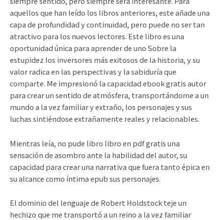
siempre sentido, pero siempre será interesante. Para
aquellos que han leído los libros anteriores, este añade una
capa de profundidad y continuidad, pero puede no ser tan
atractivo para los nuevos lectores. Este libro es una
oportunidad única para aprender de uno Sobre la
estupidez los inversores más exitosos de la historia, y su
valor radica en las perspectivas y la sabiduría que
comparte. Me impresionó la capacidad ebook gratis autor
para crear un sentido de atmósfera, transportándome a un
mundo a la vez familiar y extraño, los personajes y sus
luchas sintiéndose extrañamente reales y relacionables.
Mientras leía, no pude libro libro en pdf gratis una
sensación de asombro ante la habilidad del autor, su
capacidad para crear una narrativa que fuera tanto épica en
su alcance como íntima epub sus personajes.
El dominio del lenguaje de Robert Holdstock teje un
hechizo que me transportó a un reino a la vez familiar