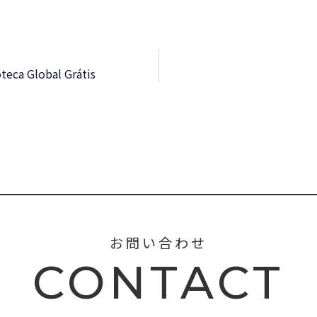
oteca Global Grátis
お問い合わせ
CONTACT