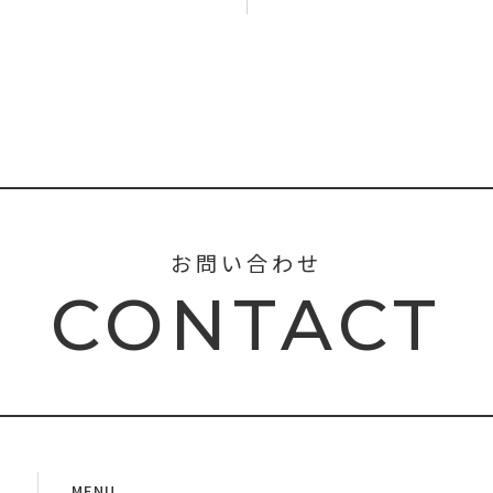
お問い合わせ
CONTACT
MENU