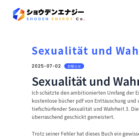
Sexualität und Wahr
2025-07-02
お知らせ
Sexualität und Wahr
Ich schätzte den ambitionierten Umfang der Er
kostenlose bücher pdf von Enttäuschung und un
tiefschürfender Sexualität und Wahrheit 3. Die
überraschend geschickt gemeistert.
Trotz seiner Fehler hat dieses Buch ein gewiss