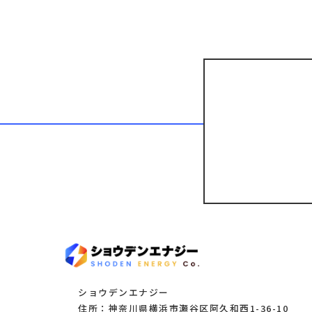
ショウデンエナジー
住所：神奈川県横浜市瀬谷区阿久和西1-36-10