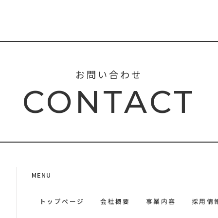
お問い合わせ
CONTACT
MENU
トップページ
会社概要
事業内容
採用情