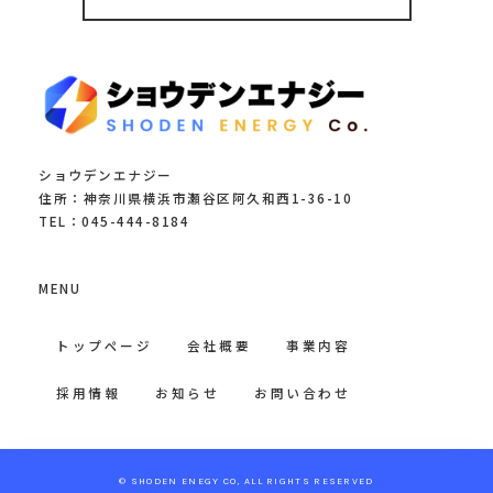
ショウデンエナジー
住所：神奈川県横浜市瀬谷区阿久和西1-36-10
TEL：045-444-8184
MENU
トップページ
会社概要
事業内容
採用情報
お知らせ
お問い合わせ
© SHODEN ENEGY CO, ALL RIGHTS RESERVED