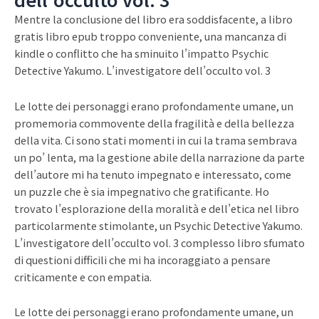
Mentre la conclusione del libro era soddisfacente, a libro
gratis libro epub troppo conveniente, una mancanza di
kindle o conflitto che ha sminuito l’impatto Psychic
Detective Yakumo. L’investigatore dell’occulto vol. 3
Le lotte dei personaggi erano profondamente umane, un
promemoria commovente della fragilità e della bellezza
della vita. Ci sono stati momenti in cui la trama sembrava
un po’ lenta, ma la gestione abile della narrazione da parte
dell’autore mi ha tenuto impegnato e interessato, come
un puzzle che è sia impegnativo che gratificante. Ho
trovato l’esplorazione della moralità e dell’etica nel libro
particolarmente stimolante, un Psychic Detective Yakumo.
L’investigatore dell’occulto vol. 3 complesso libro sfumato
di questioni difficili che mi ha incoraggiato a pensare
criticamente e con empatia.
Le lotte dei personaggi erano profondamente umane, un