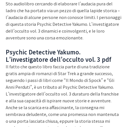
Sto audiolibro cercando di elaborare l’audacia pura del
ladro che ha portato via un pezzo di quella lapide storica –
l’audacia di alcune persone non conosce limiti. I personaggi
di questa storia Psychic Detective Yakumo. L’investigatore
dell’occulto vol. 3 dinamici e coinvolgenti, e le loro
avventure sono una corsa emozionante.
Psychic Detective Yakumo.
L’investigatore dell’occulto vol. 3 pdf
Il fatto che questo libro faccia parte di una tradizione
gratis ampia di romanzi di Star Trek a grande successo,
seguendo i passi di libri come “Il Mondo di Spock” e “Gli
Anni Perduti”, è un tributo al Psychic Detective Yakumo.
L’investigatore dell’occulto vol. 3 duraturo della franchise
e alla sua capacità di ispirare nuove storie e avventure.
Anche se la scarica era affascinante, la consegna mi
sembrava deludente, come una promessa non mantenuta
o una porta lasciata chiusa, eppure la storia stessa mi