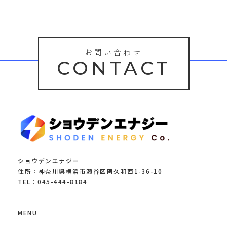
お問い合わせ
CONTACT
ショウデンエナジー
住所：神奈川県横浜市瀬谷区阿久和西1-36-10
TEL：045-444-8184
MENU