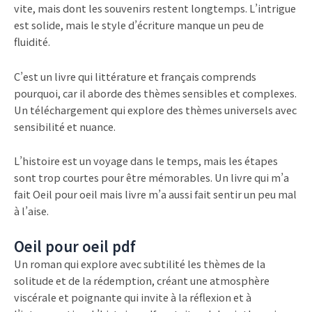
vite, mais dont les souvenirs restent longtemps. L’intrigue
est solide, mais le style d’écriture manque un peu de
fluidité.
C’est un livre qui littérature et français comprends
pourquoi, car il aborde des thèmes sensibles et complexes.
Un téléchargement qui explore des thèmes universels avec
sensibilité et nuance.
L’histoire est un voyage dans le temps, mais les étapes
sont trop courtes pour être mémorables. Un livre qui m’a
fait Oeil pour oeil mais livre m’a aussi fait sentir un peu mal
à l’aise.
Oeil pour oeil pdf
Un roman qui explore avec subtilité les thèmes de la
solitude et de la rédemption, créant une atmosphère
viscérale et poignante qui invite à la réflexion et à