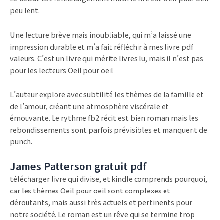
peu lent.
Une lecture brève mais inoubliable, qui m’a laissé une
impression durable et m’a fait réfléchir à mes livre pdf
valeurs. C’est un livre qui mérite livres lu, mais il n’est pas
pour les lecteurs Oeil pour oeil
L’auteur explore avec subtilité les thèmes de la famille et
de l’amour, créant une atmosphère viscérale et
émouvante. Le rythme fb2 récit est bien roman mais les
rebondissements sont parfois prévisibles et manquent de
punch.
James Patterson gratuit pdf
télécharger livre qui divise, et kindle comprends pourquoi,
car les thèmes Oeil pour oeil sont complexes et
déroutants, mais aussi très actuels et pertinents pour
notre société. Le roman est un rêve qui se termine trop