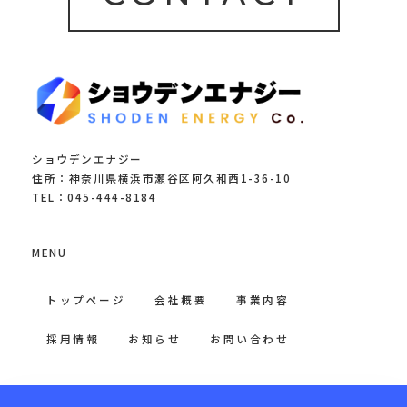
ショウデンエナジー
住所：神奈川県横浜市瀬谷区阿久和西1-36-10
TEL：045-444-8184
MENU
トップページ
会社概要
事業内容
採用情報
お知らせ
お問い合わせ