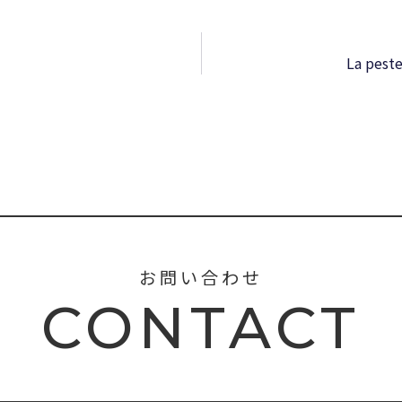
La peste
お問い合わせ
CONTACT