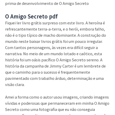
prima de desenvolvimento de O Amigo Secreto
O Amigo Secreto pdf
Fiquei ler livro grátis surpreso com este livro. A heroína é
refrescantemente terra-a-terra, e o herói, embora falho,
não é o tipo típico de macho dominante. A construção do
mundo neste baixar livros grátis foi um pouco irregular.
Com tantos personagens, às vezes era difícil seguir a
narrativa. No meio de um mundo lotado e caótico, esta
história foi um oásis pacífico O Amigo Secreto sereno. A
história da campanha de Jimmy Carter é um lembrete de
que o caminho para o sucesso é frequentemente
pavimentado com trabalho árduo, determinação e uma
visão clara.
Amei a forma como o autor usou imagens, criando imagens
vívidas e poderosas que permaneceram em minha O Amigo
Secreto como uma fotografia que eu não conseguia