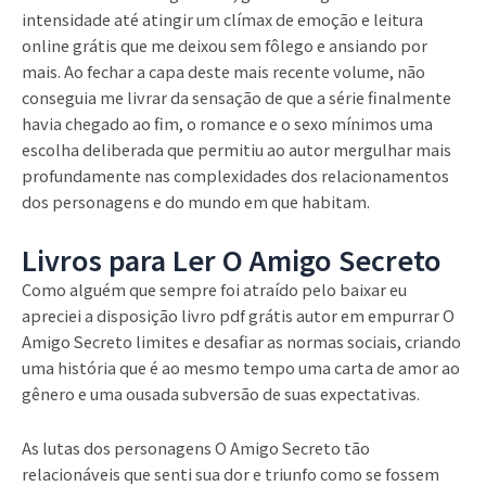
intensidade até atingir um clímax de emoção e leitura
online grátis que me deixou sem fôlego e ansiando por
mais. Ao fechar a capa deste mais recente volume, não
conseguia me livrar da sensação de que a série finalmente
havia chegado ao fim, o romance e o sexo mínimos uma
escolha deliberada que permitiu ao autor mergulhar mais
profundamente nas complexidades dos relacionamentos
dos personagens e do mundo em que habitam.
Livros para Ler O Amigo Secreto
Como alguém que sempre foi atraído pelo baixar eu
apreciei a disposição livro pdf grátis autor em empurrar O
Amigo Secreto limites e desafiar as normas sociais, criando
uma história que é ao mesmo tempo uma carta de amor ao
gênero e uma ousada subversão de suas expectativas.
As lutas dos personagens O Amigo Secreto tão
relacionáveis que senti sua dor e triunfo como se fossem