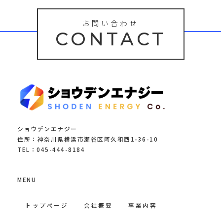
お問い合わせ
CONTACT
ショウデンエナジー
住所：神奈川県横浜市瀬谷区阿久和西1-36-10
TEL：045-444-8184
MENU
トップページ
会社概要
事業内容