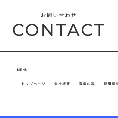
お問い合わせ
CONTACT
MENU
トップページ
会社概要
事業内容
採用情