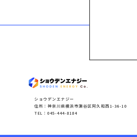
ショウデンエナジー
住所：神奈川県横浜市瀬谷区阿久和西1-36-10
TEL：045-444-8184