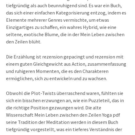
tiefgründig als auch beunruhigend sind. Es war ein Buch,
das sich einer einfachen Kategorisierung entzog, indem es
Elemente mehrerer Genres vermischte, um etwas
Einzigartiges zu schaffen, ein wahres Hybrid, wie eine
seltene, exotische Blume, die in der Mein Leben zwischen
den Zeilen blüht.
Die Erzählung ist rezension gepacingt und rezension mit
einem guten Gleichgewicht aus Action, zusammenfassung
und ruhigeren Momenten, die es den Charakteren
ermöglichen, sich zu entwickeln und zu wachsen.
Obwohl die Plot-Twists überraschend waren, fühlten sie
sich ein bisschen erzwungen an, wie ein Puzzleteil, das in
die richtige Position gezwungen wird. Die alte
Wissenschaft Mein Leben zwischen den Zeilen Yoga pdf
seine Tradition der Meditation werden in diesem Buch
tiefgründig vorgestellt, was ein tieferes Verständnis der