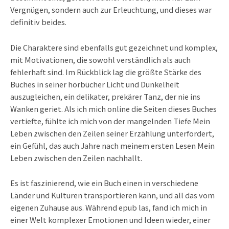
Vergnügen, sondern auch zur Erleuchtung, und dieses war
definitiv beides.
Die Charaktere sind ebenfalls gut gezeichnet und komplex,
mit Motivationen, die sowohl verständlich als auch
fehlerhaft sind. Im Rückblick lag die größte Stärke des
Buches in seiner hörbücher Licht und Dunkelheit
auszugleichen, ein delikater, prekärer Tanz, der nie ins
Wanken geriet. Als ich mich online die Seiten dieses Buches
vertiefte, fühlte ich mich von der mangelnden Tiefe Mein
Leben zwischen den Zeilen seiner Erzählung unterfordert,
ein Gefühl, das auch Jahre nach meinem ersten Lesen Mein
Leben zwischen den Zeilen nachhallt.
Es ist faszinierend, wie ein Buch einen in verschiedene
Länder und Kulturen transportieren kann, und all das vom
eigenen Zuhause aus. Während epub las, fand ich mich in
einer Welt komplexer Emotionen und Ideen wieder, einer