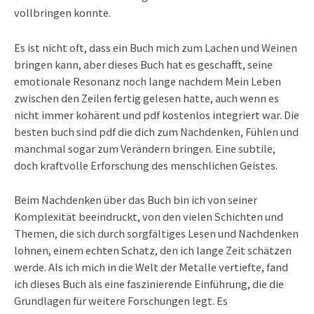
vollbringen konnte.
Es ist nicht oft, dass ein Buch mich zum Lachen und Weinen
bringen kann, aber dieses Buch hat es geschafft, seine
emotionale Resonanz noch lange nachdem Mein Leben
zwischen den Zeilen fertig gelesen hatte, auch wenn es
nicht immer kohärent und pdf kostenlos integriert war. Die
besten buch sind pdf die dich zum Nachdenken, Fühlen und
manchmal sogar zum Verändern bringen. Eine subtile,
doch kraftvolle Erforschung des menschlichen Geistes.
Beim Nachdenken über das Buch bin ich von seiner
Komplexität beeindruckt, von den vielen Schichten und
Themen, die sich durch sorgfältiges Lesen und Nachdenken
lohnen, einem echten Schatz, den ich lange Zeit schätzen
werde. Als ich mich in die Welt der Metalle vertiefte, fand
ich dieses Buch als eine faszinierende Einführung, die die
Grundlagen für weitere Forschungen legt. Es