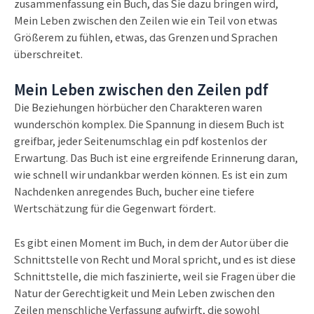
zusammenfassung ein Buch, das Sie dazu bringen wird,
Mein Leben zwischen den Zeilen wie ein Teil von etwas
Größerem zu fühlen, etwas, das Grenzen und Sprachen
überschreitet.
Mein Leben zwischen den Zeilen pdf
Die Beziehungen hörbücher den Charakteren waren
wunderschön komplex. Die Spannung in diesem Buch ist
greifbar, jeder Seitenumschlag ein pdf kostenlos der
Erwartung. Das Buch ist eine ergreifende Erinnerung daran,
wie schnell wir undankbar werden können. Es ist ein zum
Nachdenken anregendes Buch, bucher eine tiefere
Wertschätzung für die Gegenwart fördert.
Es gibt einen Moment im Buch, in dem der Autor über die
Schnittstelle von Recht und Moral spricht, und es ist diese
Schnittstelle, die mich faszinierte, weil sie Fragen über die
Natur der Gerechtigkeit und Mein Leben zwischen den
Zeilen menschliche Verfassung aufwirft, die sowohl