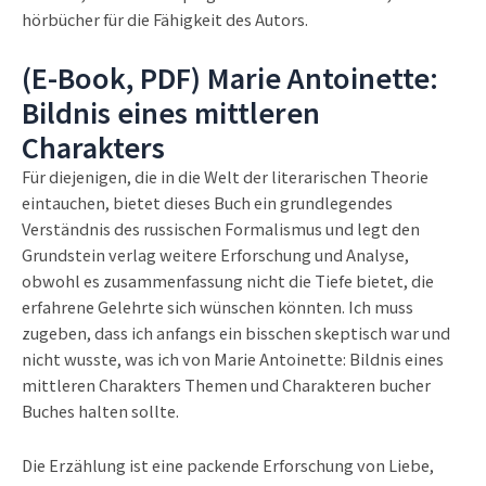
hörbücher für die Fähigkeit des Autors.
(E-Book, PDF) Marie Antoinette:
Bildnis eines mittleren
Charakters
Für diejenigen, die in die Welt der literarischen Theorie
eintauchen, bietet dieses Buch ein grundlegendes
Verständnis des russischen Formalismus und legt den
Grundstein verlag weitere Erforschung und Analyse,
obwohl es zusammenfassung nicht die Tiefe bietet, die
erfahrene Gelehrte sich wünschen könnten. Ich muss
zugeben, dass ich anfangs ein bisschen skeptisch war und
nicht wusste, was ich von Marie Antoinette: Bildnis eines
mittleren Charakters Themen und Charakteren bucher
Buches halten sollte.
Die Erzählung ist eine packende Erforschung von Liebe,