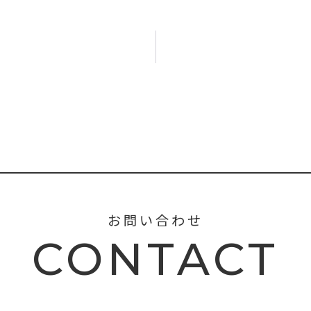
お問い合わせ
CONTACT