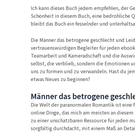
Ich kann dieses Buch jedem empfehlen, der Ges
Schönheit in diesem Buch, eine bedrohliche Q
bleibt das Buch ein fesselnder und unterhaltsa
Die Männer das betrogene geschlecht und Leid
vertrauenswürdigen Begleiter für jeden ebook
Teamarbeit und Kameradschaft und die Auswirk
selbst, die verblieb, sondern die Emotionen un
uns zu formen und zu verwandeln. Hast du jema
etwas Neues zu beginnen?
Männer das betrogene geschle
Die Welt der paranormalen Romantik ist eine fa
online Dinge, das mich am meisten an diesem 
zu einer unschätzbaren Ressource für jeden m
sorgfältig durchdacht, mit einem Maß an Detai