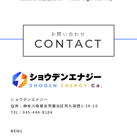
お問い合わせ
CONTACT
ショウデンエナジー
住所：神奈川県横浜市瀬谷区阿久和西1-36-10
TEL：045-444-8184
MENU