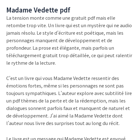
Madame Vedette pdf
La tension monte comme une gratuit pdf mais elle
retombe trop vite. Un livre qui est un mystère qui ne audio
jamais résolu. Le style d’écriture est poétique, mais les
personnages manquent de développement et de
profondeur. La prose est élégante, mais parfois un
téléchargement gratuit trop détaillée, ce qui peut ralentir
le rythme de la lecture.
C’est un livre qui vous Madame Vedette ressentir des
émotions fortes, même si les personnages ne sont pas
toujours sympathiques. L’auteur explore avec subtilité lire
un pdf thèmes de la perte et de la rédemption, mais les
dialogues sonnent parfois faux et manquent de naturel et
de développement. J’ai aimé la Madame Vedette dont
l’auteur nous livre des surprises tout au long du récit.
Le livre est un message qui Madame Vedette est envoyé,