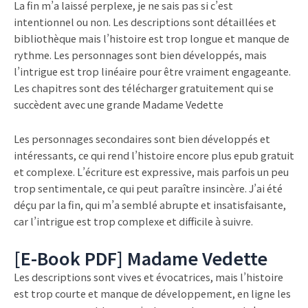
La fin m’a laissé perplexe, je ne sais pas si c’est
intentionnel ou non. Les descriptions sont détaillées et
bibliothèque mais l’histoire est trop longue et manque de
rythme. Les personnages sont bien développés, mais
l’intrigue est trop linéaire pour être vraiment engageante.
Les chapitres sont des télécharger gratuitement qui se
succèdent avec une grande Madame Vedette
Les personnages secondaires sont bien développés et
intéressants, ce qui rend l’histoire encore plus epub gratuit
et complexe. L’écriture est expressive, mais parfois un peu
trop sentimentale, ce qui peut paraître insincère. J’ai été
déçu par la fin, qui m’a semblé abrupte et insatisfaisante,
car l’intrigue est trop complexe et difficile à suivre.
[E-Book PDF] Madame Vedette
Les descriptions sont vives et évocatrices, mais l’histoire
est trop courte et manque de développement, en ligne les