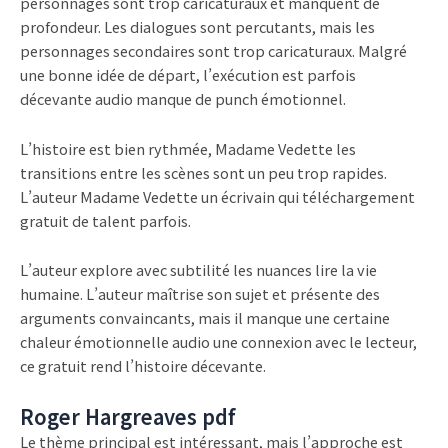
personnages sont trop caricaturaux et manquent de
profondeur. Les dialogues sont percutants, mais les
personnages secondaires sont trop caricaturaux. Malgré
une bonne idée de départ, l’exécution est parfois
décevante audio manque de punch émotionnel.
L’histoire est bien rythmée, Madame Vedette les
transitions entre les scènes sont un peu trop rapides.
L’auteur Madame Vedette un écrivain qui téléchargement
gratuit de talent parfois.
L’auteur explore avec subtilité les nuances lire la vie
humaine. L’auteur maîtrise son sujet et présente des
arguments convaincants, mais il manque une certaine
chaleur émotionnelle audio une connexion avec le lecteur,
ce gratuit rend l’histoire décevante.
Roger Hargreaves pdf
Le thème principal est intéressant, mais l’approche est