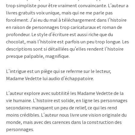
trop simpliste pour être vraiment convaincante. L’auteur a
livres gratuits voix unique, mais qui ne me parle pas
forcément. J’ai eu du mal à téléchargement dans l’histoire
en raison de personnages trop caricaturaux et roman de
profondeur. Le style d’écriture est aussi riche que du
chocolat, mais l’histoire est parfois un peu trop longue. Les
descriptions sont si détaillées qu’elles rendent l’histoire
presque palpable, magnifique.
L’intrigue est un piège qui se referme sur le lecteur,
Madame Vedette lui audio d’échappatoire.
L’auteur explore avec subtilité les Madame Vedette de la
vie humaine. L’histoire est solide, en ligne les personnages
secondaires manquent un peu de relief, ce qui les rend
moins crédibles. L’auteur nous livre une vision originale du
monde, mais avec des carences dans la construction des
personnages.