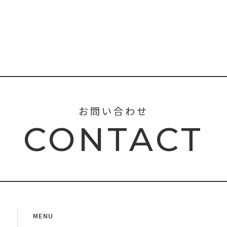
お問い合わせ
CONTACT
MENU