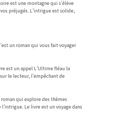
stoire est une montagne qui s’élève
os préjugés. L’intrigue est solide,
C’est un roman qui vous fait voyager
re est un appel L’Ultime fléau la
 sur le lecteur, l’empêchant de
Un roman qui explore des thèmes
’intrigue. Le livre est un voyage dans