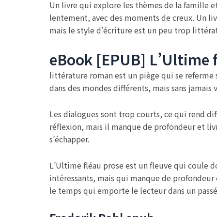
Un livre qui explore les thèmes de la famille e
lentement, avec des moments de creux. Un livre
mais le style d’écriture est un peu trop littér
eBook [EPUB] L’Ultime 
littérature roman est un piège qui se referme 
dans des mondes différents, mais sans jamais 
Les dialogues sont trop courts, ce qui rend di
réflexion, mais il manque de profondeur et liv
s’échapper.
L’Ultime fléau prose est un fleuve qui coule 
intéressants, mais qui manque de profondeur e
le temps qui emporte le lecteur dans un passé