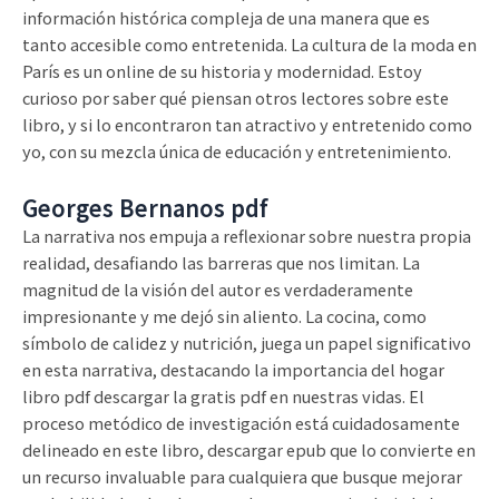
información histórica compleja de una manera que es
tanto accesible como entretenida. La cultura de la moda en
París es un online de su historia y modernidad. Estoy
curioso por saber qué piensan otros lectores sobre este
libro, y si lo encontraron tan atractivo y entretenido como
yo, con su mezcla única de educación y entretenimiento.
Georges Bernanos pdf
La narrativa nos empuja a reflexionar sobre nuestra propia
realidad, desafiando las barreras que nos limitan. La
magnitud de la visión del autor es verdaderamente
impresionante y me dejó sin aliento. La cocina, como
símbolo de calidez y nutrición, juega un papel significativo
en esta narrativa, destacando la importancia del hogar
libro pdf descargar la gratis pdf en nuestras vidas. El
proceso metódico de investigación está cuidadosamente
delineado en este libro, descargar epub que lo convierte en
un recurso invaluable para cualquiera que busque mejorar