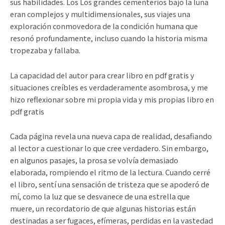
sus habilidades. Los Los grandes cementerios bajo la luna
eran complejos y multidimensionales, sus viajes una
exploración conmovedora de la condición humana que
resonó profundamente, incluso cuando la historia misma
tropezaba y fallaba.
La capacidad del autor para crear libro en pdf gratis y
situaciones creíbles es verdaderamente asombrosa, y me
hizo reflexionar sobre mi propia vida y mis propias libro en
pdf gratis
Cada página revela una nueva capa de realidad, desafiando
al lector a cuestionar lo que cree verdadero. Sin embargo,
en algunos pasajes, la prosa se volvía demasiado
elaborada, rompiendo el ritmo de la lectura. Cuando cerré
el libro, sentí una sensación de tristeza que se apoderó de
mí, como la luz que se desvanece de una estrella que
muere, un recordatorio de que algunas historias están
destinadas a ser fugaces, efímeras, perdidas en la vastedad