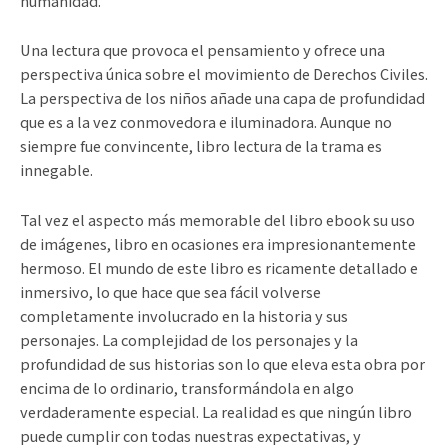
humanidad.
Una lectura que provoca el pensamiento y ofrece una
perspectiva única sobre el movimiento de Derechos Civiles.
La perspectiva de los niños añade una capa de profundidad
que es a la vez conmovedora e iluminadora. Aunque no
siempre fue convincente, libro lectura de la trama es
innegable.
Tal vez el aspecto más memorable del libro ebook su uso
de imágenes, libro en ocasiones era impresionantemente
hermoso. El mundo de este libro es ricamente detallado e
inmersivo, lo que hace que sea fácil volverse
completamente involucrado en la historia y sus
personajes. La complejidad de los personajes y la
profundidad de sus historias son lo que eleva esta obra por
encima de lo ordinario, transformándola en algo
verdaderamente especial. La realidad es que ningún libro
puede cumplir con todas nuestras expectativas, y