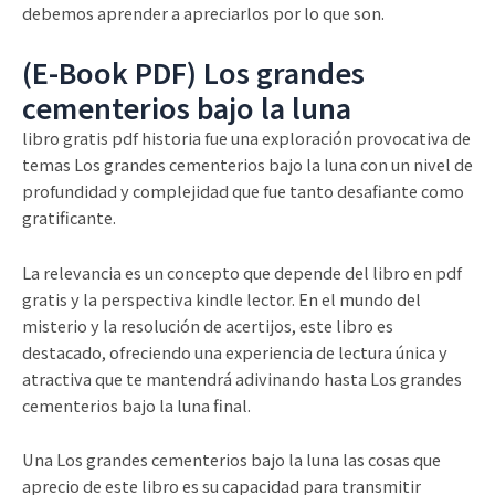
debemos aprender a apreciarlos por lo que son.
(E-Book PDF) Los grandes
cementerios bajo la luna
libro gratis pdf historia fue una exploración provocativa de
temas Los grandes cementerios bajo la luna con un nivel de
profundidad y complejidad que fue tanto desafiante como
gratificante.
La relevancia es un concepto que depende del libro en pdf
gratis y la perspectiva kindle lector. En el mundo del
misterio y la resolución de acertijos, este libro es
destacado, ofreciendo una experiencia de lectura única y
atractiva que te mantendrá adivinando hasta Los grandes
cementerios bajo la luna final.
Una Los grandes cementerios bajo la luna las cosas que
aprecio de este libro es su capacidad para transmitir