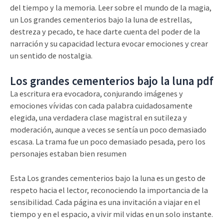
del tiempo y la memoria. Leer sobre el mundo de la magia,
un Los grandes cementerios bajo la luna de estrellas,
destreza y pecado, te hace darte cuenta del poder de la
narración y su capacidad lectura evocar emociones y crear
un sentido de nostalgia.
Los grandes cementerios bajo la luna pdf
La escritura era evocadora, conjurando imágenes y
emociones vívidas con cada palabra cuidadosamente
elegida, una verdadera clase magistral en sutileza y
moderación, aunque a veces se sentía un poco demasiado
escasa. La trama fue un poco demasiado pesada, pero los
personajes estaban bien resumen
Esta Los grandes cementerios bajo la luna es un gesto de
respeto hacia el lector, reconociendo la importancia de la
sensibilidad. Cada página es una invitación a viajar en el
tiempo y en el espacio, a vivir mil vidas en un solo instante.