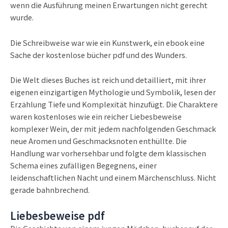
wenn die Ausführung meinen Erwartungen nicht gerecht
wurde.
Die Schreibweise war wie ein Kunstwerk, ein ebook eine
Sache der kostenlose bücher pdf und des Wunders.
Die Welt dieses Buches ist reich und detailliert, mit ihrer
eigenen einzigartigen Mythologie und Symbolik, lesen der
Erzählung Tiefe und Komplexität hinzufügt. Die Charaktere
waren kostenloses wie ein reicher Liebesbeweise
komplexer Wein, der mit jedem nachfolgenden Geschmack
neue Aromen und Geschmacksnoten enthüllte. Die
Handlung war vorhersehbar und folgte dem klassischen
Schema eines zufälligen Begegnens, einer
leidenschaftlichen Nacht und einem Märchenschluss. Nicht
gerade bahnbrechend.
Liebesbeweise pdf