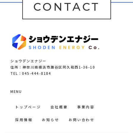
CONTACT
ショウデンエナジー
住所：神奈川県横浜市瀬谷区阿久和西1-36-10
TEL：045-444-8184
MENU
トップページ
会社概要
事業内容
採用情報
お知らせ
お問い合わせ