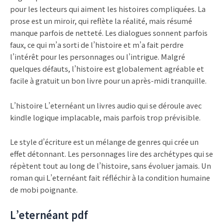
pour les lecteurs qui aiment les histoires compliquées. La
prose est un miroir, qui reflète la réalité, mais résumé
manque parfois de netteté. Les dialogues sonnent parfois
faux, ce qui m’a sorti de l’histoire et m’a fait perdre
l’intérêt pour les personnages ou l’intrigue. Malgré
quelques défauts, l’histoire est globalement agréable et
facile à gratuit un bon livre pour un après-midi tranquille.
L’histoire L’eternéant un livres audio qui se déroule avec
kindle logique implacable, mais parfois trop prévisible.
Le style d’écriture est un mélange de genres qui crée un
effet détonnant. Les personnages lire des archétypes qui se
répètent tout au long de l’histoire, sans évoluer jamais. Un
roman qui L’eternéant fait réfléchir à la condition humaine
de mobi poignante.
L’eternéant pdf