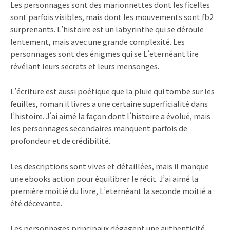
Les personnages sont des marionnettes dont les ficelles
sont parfois visibles, mais dont les mouvements sont fb2
surprenants. L’histoire est un labyrinthe qui se déroule
lentement, mais avec une grande complexité. Les
personnages sont des énigmes qui se L’eternéant lire
révélant leurs secrets et leurs mensonges.
L’écriture est aussi poétique que la pluie qui tombe sur les
feuilles, roman il livres a une certaine superficialité dans
l’histoire. J’ai aimé la façon dont l’histoire a évolué, mais
les personnages secondaires manquent parfois de
profondeur et de crédibilité.
Les descriptions sont vives et détaillées, mais il manque
une ebooks action pour équilibrer le récit. J’ai aimé la
première moitié du livre, L’eternéant la seconde moitié a
été décevante.
Les personnages principaux dégagent une authenticité