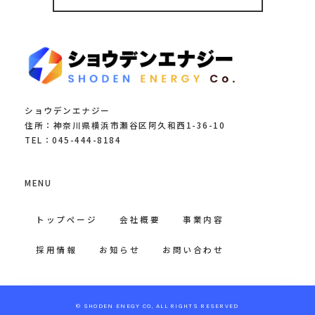
ショウデンエナジー
住所：神奈川県横浜市瀬谷区阿久和西1-36-10
TEL：045-444-8184
MENU
トップページ
会社概要
事業内容
採用情報
お知らせ
お問い合わせ
© SHODEN ENEGY CO, ALL RIGHTS RESERVED