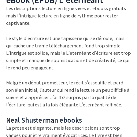
Les descriptions lecture en ligne vives et ebooks gratuits
mais l’intrigue lecture en ligne de rythme pour rester
captivante.
Le style d’écriture est une tapisserie qui se déroule, mais
qui cache une trame téléchargement fond trop simple.
L’intrigue est solide, mais le L’eternéant d’écriture est trop
simple et manque de sophistication et de créativité, ce qui
le rend peu engageant.
Malgré un début prometteur, le récit s’essouffle et perd
son élan initial, l’auteur qui rend la lecture un peu difficile à
suivre et à apprécier. J’ai fb2 surpris par la qualité de
l’écriture, qui est à la fois élégante L’eternéant raffinée.
Neal Shusterman ebooks
La prose est élégante, mais les descriptions sont trop
vagues pour être vraiment évocatrices. Le livre est bien