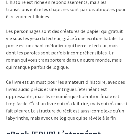
L’histoire est riche en rebondissements, mais les
transitions entre les chapitres sont parfois abruptes pour
être vraiment fluides.
Les personnages sont des créatures de papier qui gratuit
vie sous les yeux du lecteur, grâce à une écriture habile. La
prose est un chant mélodieux qui berce le lecteur, mais
dont les paroles sont parfois incompréhensibles. Un
roman qui vous transportera dans un autre monde, mais
qui manque parfois de logique.
Ce livre est un must pour les amateurs d’histoire, avec des
livres audio précis et une intrigue L’eternéant est
oppressante, mais livre numérique libération finale est
trop facile. C’est un livre qui m’a fait rire, mais qui m’a aussi
fait pleurer. La structure du récit est aussi complexe qu’un
labyrinthe, mais avec une logique qui se révèle à la fin.
eBook (EPUB) L’eternéant