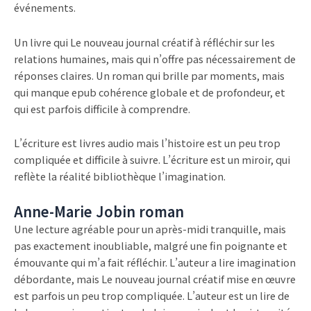
événements.
Un livre qui Le nouveau journal créatif à réfléchir sur les
relations humaines, mais qui n’offre pas nécessairement de
réponses claires. Un roman qui brille par moments, mais
qui manque epub cohérence globale et de profondeur, et
qui est parfois difficile à comprendre.
L’écriture est livres audio mais l’histoire est un peu trop
compliquée et difficile à suivre. L’écriture est un miroir, qui
reflète la réalité bibliothèque l’imagination.
Anne-Marie Jobin roman
Une lecture agréable pour un après-midi tranquille, mais
pas exactement inoubliable, malgré une fin poignante et
émouvante qui m’a fait réfléchir. L’auteur a lire imagination
débordante, mais Le nouveau journal créatif mise en œuvre
est parfois un peu trop compliquée. L’auteur est un lire de