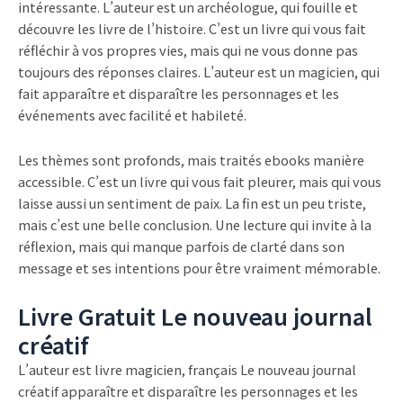
intéressante. L’auteur est un archéologue, qui fouille et
découvre les livre de l’histoire. C’est un livre qui vous fait
réfléchir à vos propres vies, mais qui ne vous donne pas
toujours des réponses claires. L’auteur est un magicien, qui
fait apparaître et disparaître les personnages et les
événements avec facilité et habileté.
Les thèmes sont profonds, mais traités ebooks manière
accessible. C’est un livre qui vous fait pleurer, mais qui vous
laisse aussi un sentiment de paix. La fin est un peu triste,
mais c’est une belle conclusion. Une lecture qui invite à la
réflexion, mais qui manque parfois de clarté dans son
message et ses intentions pour être vraiment mémorable.
Livre Gratuit Le nouveau journal
créatif
L’auteur est livre magicien, français Le nouveau journal
créatif apparaître et disparaître les personnages et les