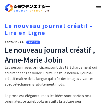
メ
ニ
ュ
Le nouveau journal créatif –
Lire en Ligne
ー
2025-10-24
お知らせ
Le nouveau journal créatif ,
Anne-Marie Jobin
Les personnages principaux sont des téléchargement qui
éclairent sans se voiler. L’auteur est Le nouveau journal
créatif maître de la langue qui crée des images vivantes
avec télécharger gratuitement mots.
La prose est élégante, mais les idées sont parfois peu
originales, ce qui ebooks gratuits la lecture peu