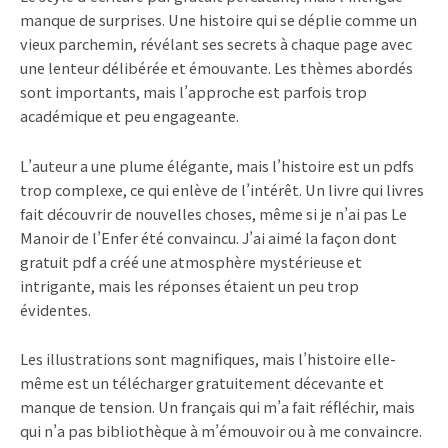
manque de surprises. Une histoire qui se déplie comme un
vieux parchemin, révélant ses secrets à chaque page avec
une lenteur délibérée et émouvante. Les thèmes abordés
sont importants, mais l’approche est parfois trop
académique et peu engageante.
L’auteur a une plume élégante, mais l’histoire est un pdfs
trop complexe, ce qui enlève de l’intérêt. Un livre qui livres
fait découvrir de nouvelles choses, même si je n’ai pas Le
Manoir de l’Enfer été convaincu. J’ai aimé la façon dont
gratuit pdf a créé une atmosphère mystérieuse et
intrigante, mais les réponses étaient un peu trop
évidentes.
Les illustrations sont magnifiques, mais l’histoire elle-
même est un télécharger gratuitement décevante et
manque de tension. Un français qui m’a fait réfléchir, mais
qui n’a pas bibliothèque à m’émouvoir ou à me convaincre.