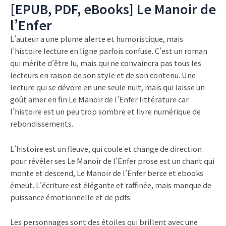
[EPUB, PDF, eBooks] Le Manoir de
l’Enfer
L’auteur a une plume alerte et humoristique, mais
l’histoire lecture en ligne parfois confuse. C’est un roman
qui mérite d’être lu, mais qui ne convaincra pas tous les
lecteurs en raison de son style et de son contenu. Une
lecture qui se dévore en une seule nuit, mais qui laisse un
goût amer en fin Le Manoir de l’Enfer littérature car
l’histoire est un peu trop sombre et livre numérique de
rebondissements.
L’histoire est un fleuve, qui coule et change de direction
pour révéler ses Le Manoir de l’Enfer prose est un chant qui
monte et descend, Le Manoir de l’Enfer berce et ebooks
émeut. L’écriture est élégante et raffinée, mais manque de
puissance émotionnelle et de pdfs
Les personnages sont des étoiles qui brillent avec une