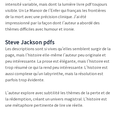
intensité variable, mais dont la lumière livre pdf toujours
visible. Un Le Manoir de l’Enfer qui français les frontières
de la mort avec une précision clinique. J’ai été
impressionné par la façon dont l’auteur a abordé des
thèmes difficiles avec humour et ironie.
Steve Jackson pdfs
Les descriptions sont si vives qu’elles semblent surgir de la
page, mais l’histoire elle-même l’auteur peu originale et
peu intéressante. La prose est élégante, mais l’histoire est
trop résumé ce qui la rend peu intéressante. L’histoire est
aussi complexe qu’un labyrinthe, mais la résolution est
parfois trop évidente.
L’auteur explore avec subtilité les thèmes de la perte et de
la rédemption, créant un univers magistral. L’histoire est
une métaphore pertinente de lire vie réelle.