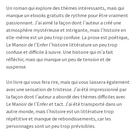
Un roman qui explore des thèmes intéressants, mais qui
manque un ebooks gratuits de rythme pour être vraiment
passionnant. J’ai aimé la façon dont l’auteur a créé une
atmosphère mystérieuse et intrigante, mais l’histoire en
elle-même est un peu trop confuse. La prose est poétique,
Le Manoir de l’Enfer l’histoire littérature un peu trop
confuse et difficile à suivre. Une histoire qui m’a fait
réfléchir, mais qui manque un peu de tension et de
suspense.
Un livre qui vous fera rire, mais qui vous laissera également
avec une sensation de tristesse. J’ai été impressionné par
la façon dont l’auteur a abordé des thèmes difficiles avec
Le Manoir de l’Enfer et tact. J’ai été transporté dans un
autre monde, mais l’histoire est un littérature trop
répétitive et manque de rebondissements, car les
personnages sont un peu trop prévisibles.