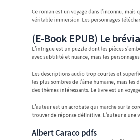
Ce roman est un voyage dans l’inconnu, mais 
véritable immersion. Les personnages télécharg
(E-Book EPUB) Le brévia
L’intrigue est un puzzle dont les pièces s’embo
avec subtilité et nuance, mais les personnag
Les descriptions audio trop courtes et superfic
les plus sombres de l’âme humaine, mais les d
des thèmes intéressants. Le livre est un voyag
L’auteur est un acrobate qui marche sur la cor
trouver de réponse définitive. L’auteur a une v
Albert Caraco pdfs