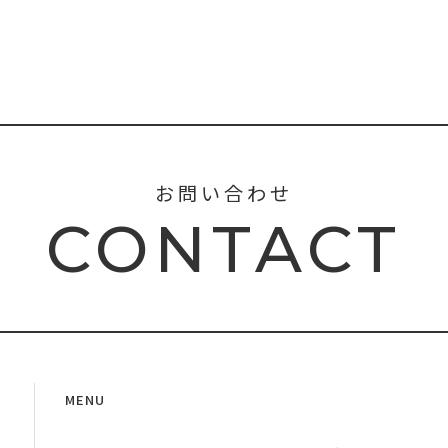
お問い合わせ
CONTACT
MENU