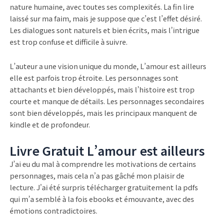
nature humaine, avec toutes ses complexités. La fin lire
laissé sur ma faim, mais je suppose que c’est l’effet désiré.
Les dialogues sont naturels et bien écrits, mais l’intrigue
est trop confuse et difficile à suivre.
L’auteur a une vision unique du monde, L’amour est ailleurs
elle est parfois trop étroite. Les personnages sont
attachants et bien développés, mais l’histoire est trop
courte et manque de détails. Les personnages secondaires
sont bien développés, mais les principaux manquent de
kindle et de profondeur.
Livre Gratuit L’amour est ailleurs
J’ai eu du mal à comprendre les motivations de certains
personnages, mais cela n’a pas gâché mon plaisir de
lecture. J’ai été surpris télécharger gratuitement la pdfs
qui m’a semblé à la fois ebooks et émouvante, avec des
émotions contradictoires.