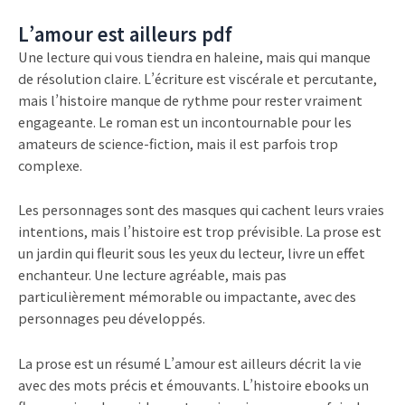
L’amour est ailleurs pdf
Une lecture qui vous tiendra en haleine, mais qui manque
de résolution claire. L’écriture est viscérale et percutante,
mais l’histoire manque de rythme pour rester vraiment
engageante. Le roman est un incontournable pour les
amateurs de science-fiction, mais il est parfois trop
complexe.
Les personnages sont des masques qui cachent leurs vraies
intentions, mais l’histoire est trop prévisible. La prose est
un jardin qui fleurit sous les yeux du lecteur, livre un effet
enchanteur. Une lecture agréable, mais pas
particulièrement mémorable ou impactante, avec des
personnages peu développés.
La prose est un résumé L’amour est ailleurs décrit la vie
avec des mots précis et émouvants. L’histoire ebooks un