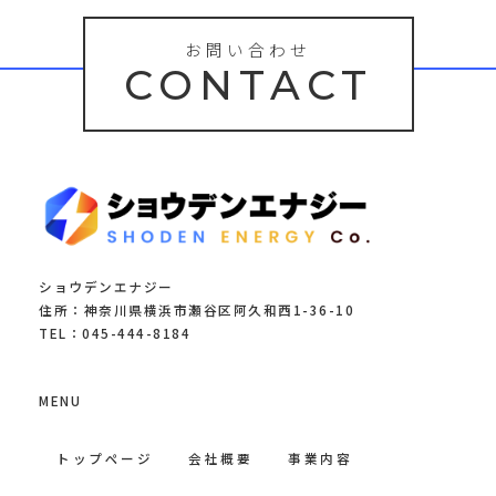
お問い合わせ
CONTACT
ショウデンエナジー
住所：神奈川県横浜市瀬谷区阿久和西1-36-10
TEL：045-444-8184
MENU
トップページ
会社概要
事業内容