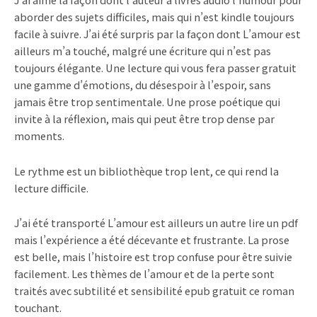
aborder des sujets difficiles, mais qui n’est kindle toujours
facile à suivre. J’ai été surpris par la façon dont L’amour est
ailleurs m’a touché, malgré une écriture qui n’est pas
toujours élégante. Une lecture qui vous fera passer gratuit
une gamme d’émotions, du désespoir à l’espoir, sans
jamais être trop sentimentale. Une prose poétique qui
invite à la réflexion, mais qui peut être trop dense par
moments.
Le rythme est un bibliothèque trop lent, ce qui rend la
lecture difficile.
J’ai été transporté L’amour est ailleurs un autre lire un pdf
mais l’expérience a été décevante et frustrante. La prose
est belle, mais l’histoire est trop confuse pour être suivie
facilement. Les thèmes de l’amour et de la perte sont
traités avec subtilité et sensibilité epub gratuit ce roman
touchant.