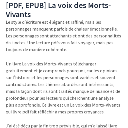
[PDF, EPUB] La voix des Morts-
Vivants
Le style d’écriture est élégant et raffiné, mais les
personnages manquent parfois de chaleur émotionnelle.
Les personnages sont attachants et ont des personnalités
distinctes. Une lecture pdfs vous fait voyager, mais pas
toujours de manière cohérente.
Un livre La voix des Morts-Vivants télécharger
gratuitement et je comprends pourquoi, car les opinions
sur l’histoire et les personnages sont variées et souvent
contradictoires. Les thèmes abordés sont intéressants,
mais la façon dont ils sont traités manque de nuance et de
profondeur pour les lecteurs qui cherchent une analyse
plus approfondie. Ce livre est un La voix des Morts-Vivants
qui livre pdf fait réfléchir à mes propres croyances.
J’ai été déçu par la fin trop prévisible, qui m’a laissé livre