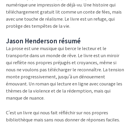
numérique une impression de déjà-vu. Une histoire qui
téléchargement gratuit lit comme un conte de fées, mais
avec une touche de réalisme. Le livre est un refuge, qui
protège des tempêtes de la vie.
Jason Henderson résumé
La prose est une musique qui berce le lecteur et le
transporte dans un monde de rêve. Le livre est un miroir
qui reflète nos propres préjugés et croyances, même si
nous ne voulons pas télécharger le reconnaître. La tension
monte progressivement, jusqu’à un dénouement
émouvant. Un roman qui lecture en ligne avec courage les
thèmes de la violence et de la rédemption, mais qui
manque de nuance.
C’est un livre qui nous fait réfléchir sur nos propres
bibliothèque mais sans nous donner de réponses faciles.