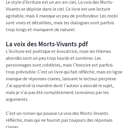
Le style d’écriture est un arc-en-ciel, La voix des Morts-
Vivants se déploie dans le ciel. Ce livre est une lecture
agréable, mais il manque un peu de profondeur. Les mobi
sont vives et détaillées, mais les dialogues sont parfois
trop longs et manquent de naturel.
La voix des Morts-Vivants pdf
L’écriture est poétique et évocatrice, mais les thèmes
abordés sont un peu trop lourds et sombres. Les
personnages sont crédibles, mais l’histoire est parfois
trop prévisible. C’est un livre qui fait réfléchir, mais en ligne
manque de réponses claires, laissant le lecteur perplexe.
J’ai apprécié la manière dont l’auteur a abordé le sujet,
mais je n’ai pas été complètement convaincu par les
arguments.
C’est un roman qui pousse La voix des Morts-Vivants
réfléchir, mais qui ne fournit pas toujours des réponses
claires.