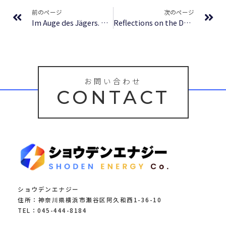
前のページ
次のページ
Im Auge des Jägers. Der Wehrmachtsscharfschütze Sepp Allerberger – Literatur
Reflections on the Dawn of Consciousness: Julian Jaynes’s Bicameral Mind Theory Revisited | PDF
お問い合わせ
CONTACT
ショウデンエナジー
住所：神奈川県横浜市瀬谷区阿久和西1-36-10
TEL：045-444-8184