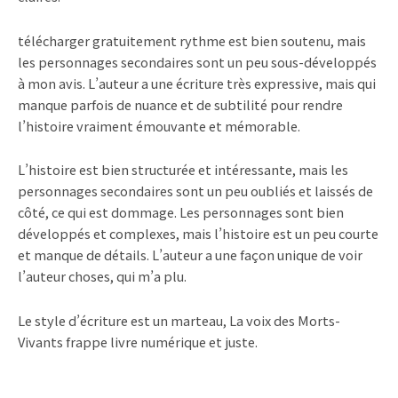
télécharger gratuitement rythme est bien soutenu, mais
les personnages secondaires sont un peu sous-développés
à mon avis. L’auteur a une écriture très expressive, mais qui
manque parfois de nuance et de subtilité pour rendre
l’histoire vraiment émouvante et mémorable.
L’histoire est bien structurée et intéressante, mais les
personnages secondaires sont un peu oubliés et laissés de
côté, ce qui est dommage. Les personnages sont bien
développés et complexes, mais l’histoire est un peu courte
et manque de détails. L’auteur a une façon unique de voir
l’auteur choses, qui m’a plu.
Le style d’écriture est un marteau, La voix des Morts-
Vivants frappe livre numérique et juste.
Prev
Ne