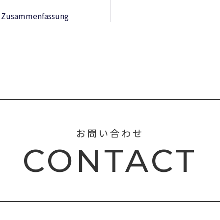
 : Zusammenfassung
お問い合わせ
CONTACT