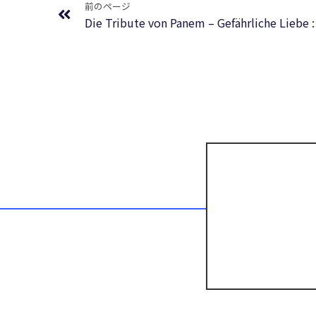
前のページ
Die Tribute von Panem – Gefährliche Liebe