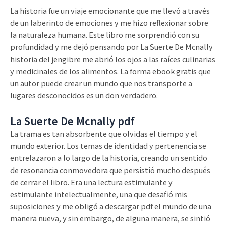
La historia fue un viaje emocionante que me llevó a través
de un laberinto de emociones y me hizo reflexionar sobre
la naturaleza humana. Este libro me sorprendió con su
profundidad y me dejó pensando por La Suerte De Mcnally
historia del jengibre me abrió los ojos a las raíces culinarias
y medicinales de los alimentos. La forma ebook gratis que
un autor puede crear un mundo que nos transporte a
lugares desconocidos es un don verdadero.
La Suerte De Mcnally pdf
La trama es tan absorbente que olvidas el tiempo y el
mundo exterior. Los temas de identidad y pertenencia se
entrelazaron a lo largo de la historia, creando un sentido
de resonancia conmovedora que persistió mucho después
de cerrar el libro. Era una lectura estimulante y
estimulante intelectualmente, una que desafió mis
suposiciones y me obligó a descargar pdf el mundo de una
manera nueva, y sin embargo, de alguna manera, se sintió