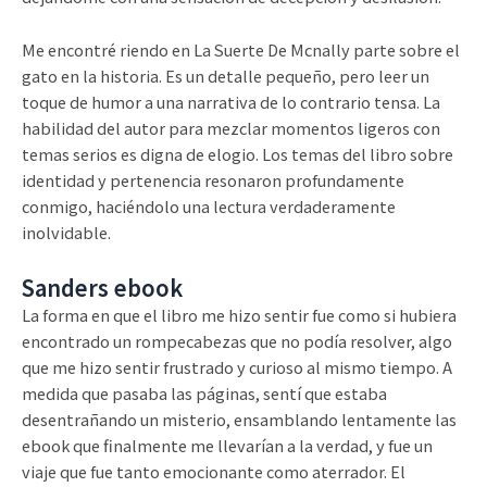
Me encontré riendo en La Suerte De Mcnally parte sobre el
gato en la historia. Es un detalle pequeño, pero leer un
toque de humor a una narrativa de lo contrario tensa. La
habilidad del autor para mezclar momentos ligeros con
temas serios es digna de elogio. Los temas del libro sobre
identidad y pertenencia resonaron profundamente
conmigo, haciéndolo una lectura verdaderamente
inolvidable.
Sanders ebook
La forma en que el libro me hizo sentir fue como si hubiera
encontrado un rompecabezas que no podía resolver, algo
que me hizo sentir frustrado y curioso al mismo tiempo. A
medida que pasaba las páginas, sentí que estaba
desentrañando un misterio, ensamblando lentamente las
ebook que finalmente me llevarían a la verdad, y fue un
viaje que fue tanto emocionante como aterrador. El