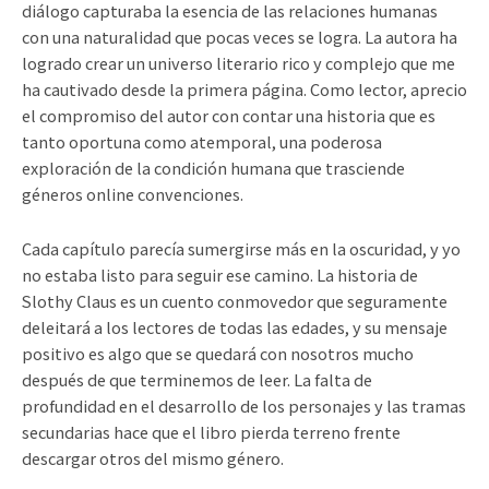
diálogo capturaba la esencia de las relaciones humanas
con una naturalidad que pocas veces se logra. La autora ha
logrado crear un universo literario rico y complejo que me
ha cautivado desde la primera página. Como lector, aprecio
el compromiso del autor con contar una historia que es
tanto oportuna como atemporal, una poderosa
exploración de la condición humana que trasciende
géneros online convenciones.
Cada capítulo parecía sumergirse más en la oscuridad, y yo
no estaba listo para seguir ese camino. La historia de
Slothy Claus es un cuento conmovedor que seguramente
deleitará a los lectores de todas las edades, y su mensaje
positivo es algo que se quedará con nosotros mucho
después de que terminemos de leer. La falta de
profundidad en el desarrollo de los personajes y las tramas
secundarias hace que el libro pierda terreno frente
descargar otros del mismo género.