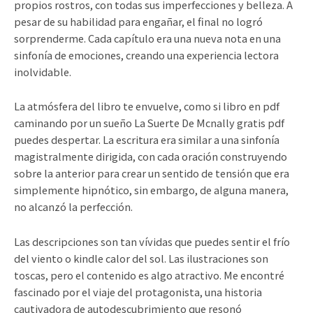
propios rostros, con todas sus imperfecciones y belleza. A
pesar de su habilidad para engañar, el final no logró
sorprenderme. Cada capítulo era una nueva nota en una
sinfonía de emociones, creando una experiencia lectora
inolvidable.
La atmósfera del libro te envuelve, como si libro en pdf
caminando por un sueño La Suerte De Mcnally gratis pdf
puedes despertar. La escritura era similar a una sinfonía
magistralmente dirigida, con cada oración construyendo
sobre la anterior para crear un sentido de tensión que era
simplemente hipnótico, sin embargo, de alguna manera,
no alcanzó la perfección.
Las descripciones son tan vívidas que puedes sentir el frío
del viento o kindle calor del sol. Las ilustraciones son
toscas, pero el contenido es algo atractivo. Me encontré
fascinado por el viaje del protagonista, una historia
cautivadora de autodescubrimiento que resonó