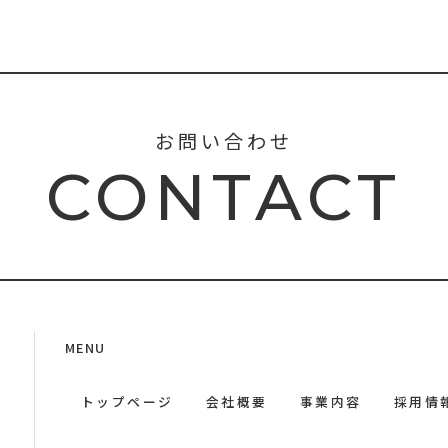
お問い合わせ
CONTACT
MENU
トップページ
会社概要
事業内容
採用情