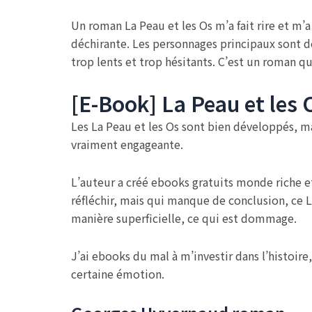
Un roman La Peau et les Os m’a fait rire et m’a 
déchirante. Les personnages principaux sont de
trop lents et trop hésitants. C’est un roman q
[E-Book] La Peau et les 
Les La Peau et les Os sont bien développés, ma
vraiment engageante.
L’auteur a créé ebooks gratuits monde riche 
réfléchir, mais qui manque de conclusion, ce L
manière superficielle, ce qui est dommage.
J’ai ebooks du mal à m’investir dans l’histoire
certaine émotion.