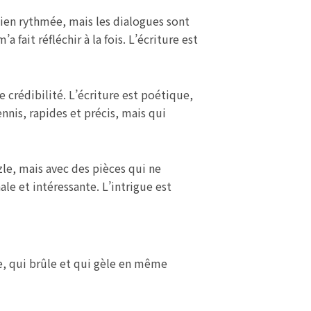
 bien rythmée, mais les dialogues sont
a fait réfléchir à la fois. L’écriture est
e crédibilité. L’écriture est poétique,
nnis, rapides et précis, mais qui
zle, mais avec des pièces qui ne
ale et intéressante. L’intrigue est
ce, qui brûle et qui gèle en même