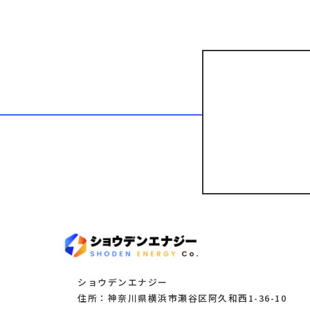
ショウデンエナジー
住所：神奈川県横浜市瀬谷区阿久和西1-36-10