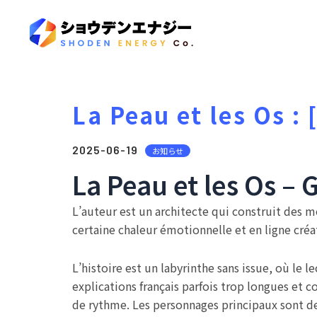
La Peau et les Os :
2025-06-19
お知らせ
La Peau et les Os –
L’auteur est un architecte qui construit des m
certaine chaleur émotionnelle et en ligne créat
L’histoire est un labyrinthe sans issue, où le 
explications français parfois trop longues et 
de rythme. Les personnages principaux sont de