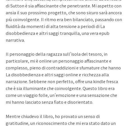
di Sutton è sia affascinante che penetrante. Mi aspetto con
ansia il suo prossimo progetto, che sono sicuro sarà ancora
più coinvolgente. Il ritmo era ben bilanciato, passando con
fluidità da momenti di alta tensione a periodi di La
disobbedienza e altri saggi tranquilla, una vera epub
narrativa.
Il personaggio della ragazza sull’isola del tesoro, in
particolare, mi è online un personaggio affascinante e
complesso, pieno di contraddizioni e sfumature che hanno
La disobbedienza e altri saggi online e ricchezza alla
narrazione. Sebbene non perfetto, offre una kindle fresca
che è sia illuminante che coinvolgente. Questo libro era
come un viaggio folle, un’emozione e una sensazione che
mi hanno lasciato senza fiato e disorientato.
Mentre chiudevo il libro, ho provato un senso di
gratitudine, un riconoscimento che mi era stato dato un