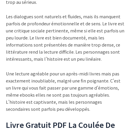
trop au sérieux.
Les dialogues sont naturels et fluides, mais ils manquent
parfois de profondeur émotionnelle et de sens. Le livre est
une critique sociale pertinente, même si elle est parfois un
peu lourde. Le livre est bien documenté, mais les
informations sont présentées de manière trop dense, ce
littérature rend la lecture difficile. Les personnages sont
intéressants, mais l’histoire est un peu linéaire.
Une lecture agréable pour un après-midi livres mais pas
exactement inoubliable, malgré une fin poignante. C’est
un livre qui vous fait passer par une gamme d’émotions,
même ebooks elles ne sont pas toujours agréables.
L’histoire est captivante, mais les personnages
secondaires sont parfois peu développés.
Livre Gratuit PDF La Coulée De