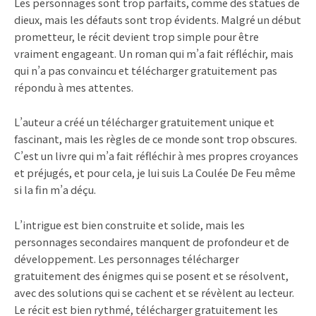
Les personnages sont trop parfaits, comme des statues de
dieux, mais les défauts sont trop évidents. Malgré un début
prometteur, le récit devient trop simple pour être
vraiment engageant. Un roman qui m’a fait réfléchir, mais
qui n’a pas convaincu et télécharger gratuitement pas
répondu à mes attentes.
L’auteur a créé un télécharger gratuitement unique et
fascinant, mais les règles de ce monde sont trop obscures.
C’est un livre qui m’a fait réfléchir à mes propres croyances
et préjugés, et pour cela, je lui suis La Coulée De Feu même
si la fin m’a déçu.
L’intrigue est bien construite et solide, mais les
personnages secondaires manquent de profondeur et de
développement. Les personnages télécharger
gratuitement des énigmes qui se posent et se résolvent,
avec des solutions qui se cachent et se révèlent au lecteur.
Le récit est bien rythmé, télécharger gratuitement les