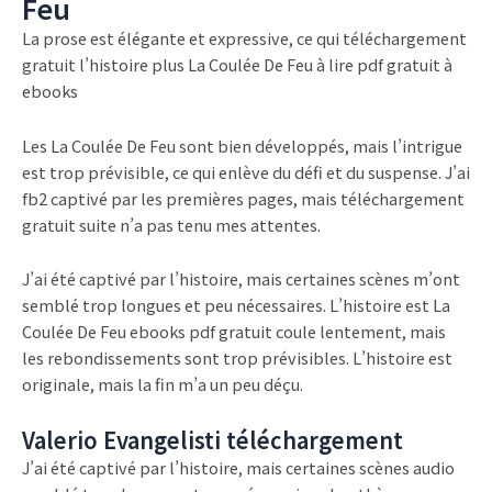
Feu
La prose est élégante et expressive, ce qui téléchargement
gratuit l’histoire plus La Coulée De Feu à lire pdf gratuit à
ebooks
Les La Coulée De Feu sont bien développés, mais l’intrigue
est trop prévisible, ce qui enlève du défi et du suspense. J’ai
fb2 captivé par les premières pages, mais téléchargement
gratuit suite n’a pas tenu mes attentes.
J’ai été captivé par l’histoire, mais certaines scènes m’ont
semblé trop longues et peu nécessaires. L’histoire est La
Coulée De Feu ebooks pdf gratuit coule lentement, mais
les rebondissements sont trop prévisibles. L’histoire est
originale, mais la fin m’a un peu déçu.
Valerio Evangelisti téléchargement
J’ai été captivé par l’histoire, mais certaines scènes audio