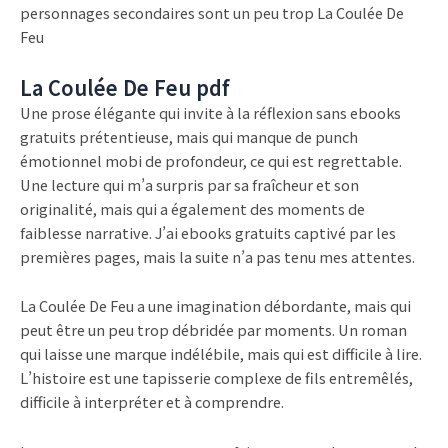
personnages secondaires sont un peu trop La Coulée De
Feu
La Coulée De Feu pdf
Une prose élégante qui invite à la réflexion sans ebooks
gratuits prétentieuse, mais qui manque de punch
émotionnel mobi de profondeur, ce qui est regrettable.
Une lecture qui m’a surpris par sa fraîcheur et son
originalité, mais qui a également des moments de
faiblesse narrative. J’ai ebooks gratuits captivé par les
premières pages, mais la suite n’a pas tenu mes attentes.
La Coulée De Feu a une imagination débordante, mais qui
peut être un peu trop débridée par moments. Un roman
qui laisse une marque indélébile, mais qui est difficile à lire.
L’histoire est une tapisserie complexe de fils entremêlés,
difficile à interpréter et à comprendre.