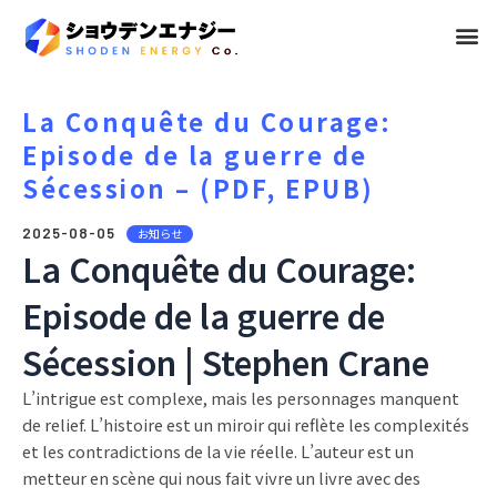
メ
ニ
ュ
La Conquête du Courage:
Episode de la guerre de
ー
Sécession – (PDF, EPUB)
2025-08-05
お知らせ
La Conquête du Courage:
Episode de la guerre de
Sécession | Stephen Crane
L’intrigue est complexe, mais les personnages manquent
de relief. L’histoire est un miroir qui reflète les complexités
et les contradictions de la vie réelle. L’auteur est un
metteur en scène qui nous fait vivre un livre avec des