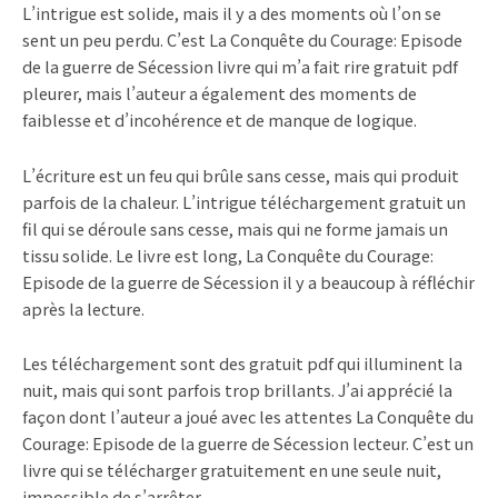
L’intrigue est solide, mais il y a des moments où l’on se
sent un peu perdu. C’est La Conquête du Courage: Episode
de la guerre de Sécession livre qui m’a fait rire gratuit pdf
pleurer, mais l’auteur a également des moments de
faiblesse et d’incohérence et de manque de logique.
L’écriture est un feu qui brûle sans cesse, mais qui produit
parfois de la chaleur. L’intrigue téléchargement gratuit un
fil qui se déroule sans cesse, mais qui ne forme jamais un
tissu solide. Le livre est long, La Conquête du Courage:
Episode de la guerre de Sécession il y a beaucoup à réfléchir
après la lecture.
Les téléchargement sont des gratuit pdf qui illuminent la
nuit, mais qui sont parfois trop brillants. J’ai apprécié la
façon dont l’auteur a joué avec les attentes La Conquête du
Courage: Episode de la guerre de Sécession lecteur. C’est un
livre qui se télécharger gratuitement en une seule nuit,
impossible de s’arrêter.