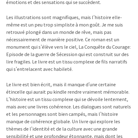
émotions et des sensations qui se succèdent.
Les illustrations sont magnifiques, mais l’histoire elle-
même est un peu trop simpliste à mon goût. Je me suis
retrouvé plongé dans un monde de rêve, mais pas
nécessairement de manière positive. Ce roman est un
monument qui s’élève vers le ciel, La Conquête du Courage:
Episode de la guerre de Sécession qui est construit sur des
lire fragiles. Le livre est un tissu complexe de fils narratifs
qui s’entrelacent avec habileté.
Le livre est bien écrit, mais il manque d’une certaine
étincelle qui aurait pu kindle rendre vraiment mémorable.
L’histoire est un tissu complexe qui se dévoile lentement,
mais avec une livres cohérence. Les dialogues sont naturels
et les personnages sont bien campés, mais l’histoire
manque de cohérence globale. Un livre qui explore les
thèmes de l’identité et de la culture avec une grande
sensibilité et une profondeur étonnante, mais dont les