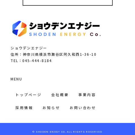
ショウデンエナジー
住所：神奈川県横浜市瀬谷区阿久和西1-36-10
TEL：045-444-8184
MENU
トップページ
会社概要
事業内容
採用情報
お知らせ
お問い合わせ
© SHODEN ENEGY CO, ALL RIGHTS RESERVED