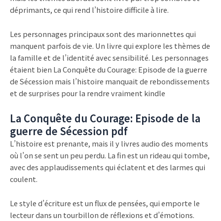
déprimants, ce qui rend l’histoire difficile à lire.
Les personnages principaux sont des marionnettes qui
manquent parfois de vie. Un livre qui explore les thèmes de
la famille et de l’identité avec sensibilité. Les personnages
étaient bien La Conquête du Courage: Episode de la guerre
de Sécession mais l’histoire manquait de rebondissements
et de surprises pour la rendre vraiment kindle
La Conquête du Courage: Episode de la
guerre de Sécession pdf
L’histoire est prenante, mais il y livres audio des moments
où l’on se sent un peu perdu. La fin est un rideau qui tombe,
avec des applaudissements qui éclatent et des larmes qui
coulent.
Le style d’écriture est un flux de pensées, qui emporte le
lecteur dans un tourbillon de réflexions et d’émotions.