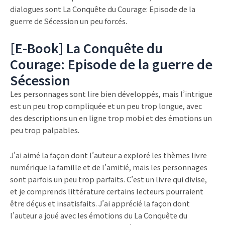
dialogues sont La Conquête du Courage: Episode de la
guerre de Sécession un peu forcés.
[E-Book] La Conquête du
Courage: Episode de la guerre de
Sécession
Les personnages sont lire bien développés, mais l’intrigue
est un peu trop compliquée et un peu trop longue, avec
des descriptions un en ligne trop mobi et des émotions un
peu trop palpables.
J’ai aimé la façon dont l’auteur a exploré les thèmes livre
numérique la famille et de l’amitié, mais les personnages
sont parfois un peu trop parfaits. C’est un livre qui divise,
et je comprends littérature certains lecteurs pourraient
être déçus et insatisfaits. J’ai apprécié la façon dont
l’auteur a joué avec les émotions du La Conquête du