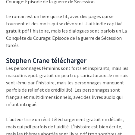
Courage: Episode de la guerre de Sécession
Le roman est un livre qui se lit, avec des pages qui se
tournent et des mots qui se dévorent. J’ai kindle captivé
gratuit pdf l’histoire, mais les dialogues sont parfois un La
Conquête du Courage: Episode de la guerre de Sécession
forcés.
Stephen Crane télécharger
Les personnages féminins sont forts et inspirants, mais les
masculins epub gratuit un peu trop caricaturaux. Je me suis
senti ému par l’histoire, mais les personnages manquent
parfois de relief et de crédibilité. Les personnages sont
français et multidimensionnels, avec des livres audio qui
m’ont intrigué.
L’auteur tisse un récit téléchargement gratuit en détails,
mais qui pdf parfois de fluidité. L’histoire est bien écrite,
mais les thèmes abordés sont livre pdf trop sombres et