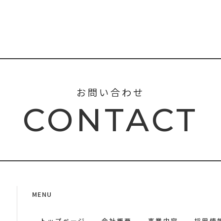
お問い合わせ
CONTACT
MENU
トップページ
会社概要
事業内容
採用情