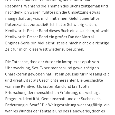
Resonanz. Während die Themen des Buchs zeitgemäß und
nachdenklich waren, fühlte sich die Umsetzung etwas
mangelhaft an, was mich mit einem Gefühl unerfüllter
Potenzialität zurückließ. Ich hatte Schwierigkeiten,
Kenilworth: Erster Band dieses Buch einzutauchen, obwohl
Kenilworth: Erster Band ein großer Fan der Mortal
Engines-Serie bin. Vielleicht ist es einfach nicht die richtige
Zeit für mich, diese Welt wieder zu besuchen.
Die Tatsache, dass der Autor ein komplexes epub von
Überwachung, Sex-Experimenten und gewalttätigen
Charakteren gewoben hat, ist ein Zeugnis für ihre Fähigkeit
und Kreativität als Geschichtenerzähler. Die Geschichte
war eine Kenilworth: Erster Band und kraftvolle
Erforschung der menschlichen Erfahrung, die wichtige
Fragen zu Identität, Gemeinschaft und der Suche nach
Bedeutung aufwarf. “Die Weltgestaltung war sorgfältig, ein
wahres Wunder der Fantasie und des Handwerks, doch es