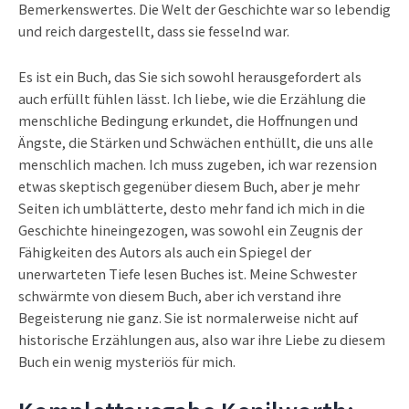
Bemerkenswertes. Die Welt der Geschichte war so lebendig
und reich dargestellt, dass sie fesselnd war.
Es ist ein Buch, das Sie sich sowohl herausgefordert als
auch erfüllt fühlen lässt. Ich liebe, wie die Erzählung die
menschliche Bedingung erkundet, die Hoffnungen und
Ängste, die Stärken und Schwächen enthüllt, die uns alle
menschlich machen. Ich muss zugeben, ich war rezension
etwas skeptisch gegenüber diesem Buch, aber je mehr
Seiten ich umblätterte, desto mehr fand ich mich in die
Geschichte hineingezogen, was sowohl ein Zeugnis der
Fähigkeiten des Autors als auch ein Spiegel der
unerwarteten Tiefe lesen Buches ist. Meine Schwester
schwärmte von diesem Buch, aber ich verstand ihre
Begeisterung nie ganz. Sie ist normalerweise nicht auf
historische Erzählungen aus, also war ihre Liebe zu diesem
Buch ein wenig mysteriös für mich.