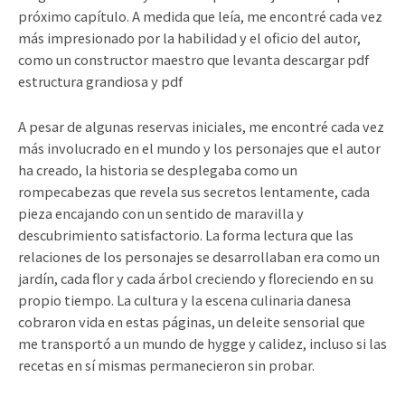
próximo capítulo. A medida que leía, me encontré cada vez
más impresionado por la habilidad y el oficio del autor,
como un constructor maestro que levanta descargar pdf
estructura grandiosa y pdf
A pesar de algunas reservas iniciales, me encontré cada vez
más involucrado en el mundo y los personajes que el autor
ha creado, la historia se desplegaba como un
rompecabezas que revela sus secretos lentamente, cada
pieza encajando con un sentido de maravilla y
descubrimiento satisfactorio. La forma lectura que las
relaciones de los personajes se desarrollaban era como un
jardín, cada flor y cada árbol creciendo y floreciendo en su
propio tiempo. La cultura y la escena culinaria danesa
cobraron vida en estas páginas, un deleite sensorial que
me transportó a un mundo de hygge y calidez, incluso si las
recetas en sí mismas permanecieron sin probar.