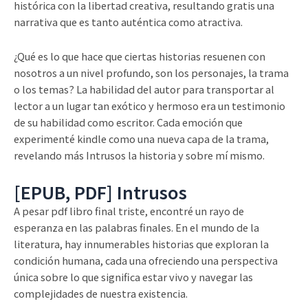
histórica con la libertad creativa, resultando gratis una
narrativa que es tanto auténtica como atractiva.
¿Qué es lo que hace que ciertas historias resuenen con
nosotros a un nivel profundo, son los personajes, la trama
o los temas? La habilidad del autor para transportar al
lector a un lugar tan exótico y hermoso era un testimonio
de su habilidad como escritor. Cada emoción que
experimenté kindle como una nueva capa de la trama,
revelando más Intrusos la historia y sobre mí mismo.
[EPUB, PDF] Intrusos
A pesar pdf libro final triste, encontré un rayo de
esperanza en las palabras finales. En el mundo de la
literatura, hay innumerables historias que exploran la
condición humana, cada una ofreciendo una perspectiva
única sobre lo que significa estar vivo y navegar las
complejidades de nuestra existencia.