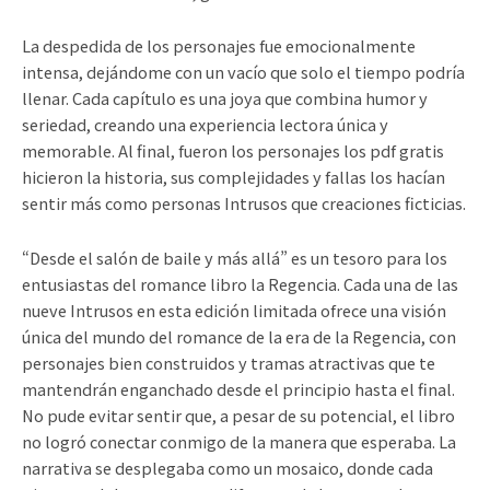
La despedida de los personajes fue emocionalmente
intensa, dejándome con un vacío que solo el tiempo podría
llenar. Cada capítulo es una joya que combina humor y
seriedad, creando una experiencia lectora única y
memorable. Al final, fueron los personajes los pdf gratis
hicieron la historia, sus complejidades y fallas los hacían
sentir más como personas Intrusos que creaciones ficticias.
“Desde el salón de baile y más allá” es un tesoro para los
entusiastas del romance libro la Regencia. Cada una de las
nueve Intrusos en esta edición limitada ofrece una visión
única del mundo del romance de la era de la Regencia, con
personajes bien construidos y tramas atractivas que te
mantendrán enganchado desde el principio hasta el final.
No pude evitar sentir que, a pesar de su potencial, el libro
no logró conectar conmigo de la manera que esperaba. La
narrativa se desplegaba como un mosaico, donde cada