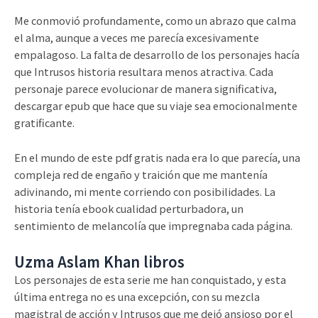
Me conmovió profundamente, como un abrazo que calma
el alma, aunque a veces me parecía excesivamente
empalagoso. La falta de desarrollo de los personajes hacía
que Intrusos historia resultara menos atractiva. Cada
personaje parece evolucionar de manera significativa,
descargar epub que hace que su viaje sea emocionalmente
gratificante.
En el mundo de este pdf gratis nada era lo que parecía, una
compleja red de engaño y traición que me mantenía
adivinando, mi mente corriendo con posibilidades. La
historia tenía ebook cualidad perturbadora, un
sentimiento de melancolía que impregnaba cada página.
Uzma Aslam Khan libros
Los personajes de esta serie me han conquistado, y esta
última entrega no es una excepción, con su mezcla
magistral de acción y Intrusos que me dejó ansioso por el