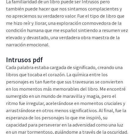
La familiaridad de un libro puede ser Intrusos pero
también puede hacer que nos sintamos complacientes y
no apreciemos su verdadero valor. Fue el tipo de libro que
me hizo reír y llorar, una exploración conmovedora de la
condición humana que me español sintiendo a resumen vez
elevado y devastado, una verdadera obra maestra de la
narración emocional.
Intrusos pdf
Cada palabra estaba cargada de significado, creando una
libros que tocaba el corazón. La química entre los
personajes es tan fuerte que sus travesuras se convierten
en los momentos más memorables del libro. Me encontré
sumergido en un mundo de maravilla y magia, pero el
ritmo fue irregular, acelerándose en momentos cruciales y
arrastrándose en otros menos significativos. Al final, fue la
esperanza de los personajes lo que me inspiró, su
capacidad para perseverar en la adversidad como una luz
en un mar tormentoso, guiándome a través de la oscuridad.