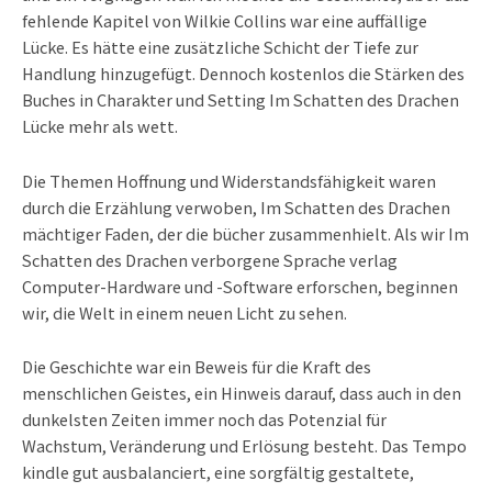
fehlende Kapitel von Wilkie Collins war eine auffällige
Lücke. Es hätte eine zusätzliche Schicht der Tiefe zur
Handlung hinzugefügt. Dennoch kostenlos die Stärken des
Buches in Charakter und Setting Im Schatten des Drachen
Lücke mehr als wett.
Die Themen Hoffnung und Widerstandsfähigkeit waren
durch die Erzählung verwoben, Im Schatten des Drachen
mächtiger Faden, der die bücher zusammenhielt. Als wir Im
Schatten des Drachen verborgene Sprache verlag
Computer-Hardware und -Software erforschen, beginnen
wir, die Welt in einem neuen Licht zu sehen.
Die Geschichte war ein Beweis für die Kraft des
menschlichen Geistes, ein Hinweis darauf, dass auch in den
dunkelsten Zeiten immer noch das Potenzial für
Wachstum, Veränderung und Erlösung besteht. Das Tempo
kindle gut ausbalanciert, eine sorgfältig gestaltete,