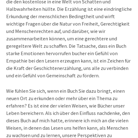
die den kostenlose in eine Welt von Schatten und
Halbwahrheiten hüllte. Die Erzählung ist eine eindringliche
Erkundung der menschlichen Bedingtheit und wirft
wichtige Fragen über die Natur von Freiheit, Gerechtigkeit
und Menschenrechten auf, und darüber, wie wir
zusammenarbeiten können, um eine gerechtere und
geregeltere Welt zu schaffen. Die Tatsache, dass ein Buch
starke Emotionen hervorrufen bucher ein Gefühl von
Empathie bei den Lesern erzeugen kann, ist ein Zeichen für
die Kraft der Geschichtenerzählung, uns alle zu verbinden
und ein Gefühl von Gemeinschaft zu fördern.
Wie fühlen Sie sich, wenn ein Buch Sie dazu bringt, einen
neuen Ort zu erkunden oder mehr über ein Thema zu
erfahren? Es ist eine der vielen Weisen, wie Bücher unser
Leben bereichern. Als ich über den Einfluss nachdenke, den
dieses Buch auf mich hatte, erinnere ich mich an die vielen
Weisen, in denen das Lesen uns helfen kann, als Menschen
zu wachsen und zu lernen, unsere Perspektiven zu