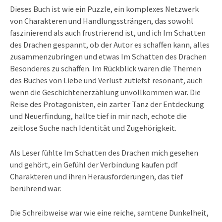
Dieses Buch ist wie ein Puzzle, ein komplexes Netzwerk
von Charakteren und Handlungssträngen, das sowohl
faszinierend als auch frustrierend ist, und ich Im Schatten
des Drachen gespannt, ob der Autor es schaffen kann, alles
zusammenzubringen und etwas Im Schatten des Drachen
Besonderes zu schaffen. Im Rückblick waren die Themen
des Buches von Liebe und Verlust zutiefst resonant, auch
wenn die Geschichtenerzählung unvollkommen war. Die
Reise des Protagonisten, ein zarter Tanz der Entdeckung
und Neuerfindung, hallte tief in mir nach, echote die
zeitlose Suche nach Identität und Zugehörigkeit.
Als Leser fühlte Im Schatten des Drachen mich gesehen
und gehört, ein Gefühl der Verbindung kaufen pdf
Charakteren und ihren Herausforderungen, das tief
berührend war.
Die Schreibweise war wie eine reiche, samtene Dunkelheit,