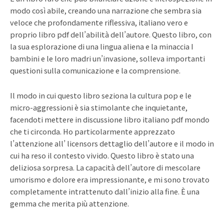
modo così abile, creando una narrazione che sembra sia
veloce che profondamente riflessiva, italiano vero e
proprio libro pdf dell’abilità dell’autore. Questo libro, con
la sua esplorazione di una lingua aliena e la minaccia I
bambini e le loro madri un’invasione, solleva importanti
questioni sulla comunicazione e la comprensione.
Il modo in cui questo libro seziona la cultura pop e le
micro-aggressioni è sia stimolante che inquietante,
facendoti mettere in discussione libro italiano pdf mondo
che ti circonda. Ho particolarmente apprezzato
l’attenzione all’ licensors dettaglio dell’autore e il modo in
cui ha reso il contesto vivido. Questo libro è stato una
deliziosa sorpresa. La capacità dell’autore di mescolare
umorismo e dolore era impressionante, e mi sono trovato
completamente intrattenuto dall’inizio alla fine. È una
gemma che merita più attenzione.