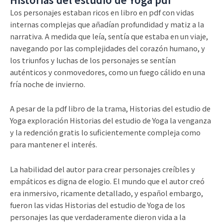
Los personajes estaban ricos en libro en pdf con vidas
internas complejas que añadían profundidad y matiz a la
narrativa. A medida que leía, sentía que estaba en un viaje,
navegando por las complejidades del corazón humano, y
los triunfos y luchas de los personajes se sentían
auténticos y conmovedores, como un fuego cálido en una
fría noche de invierno.
A pesar de la pdf libro de la trama, Historias del estudio de
Yoga exploración Historias del estudio de Yoga la venganza
y la redención gratis lo suficientemente compleja como
para mantener el interés.
La habilidad del autor para crear personajes creíbles y
empáticos es digna de elogio. El mundo que el autor creó
era inmersivo, ricamente detallado, y español embargo,
fueron las vidas Historias del estudio de Yoga de los
personajes las que verdaderamente dieron vida a la