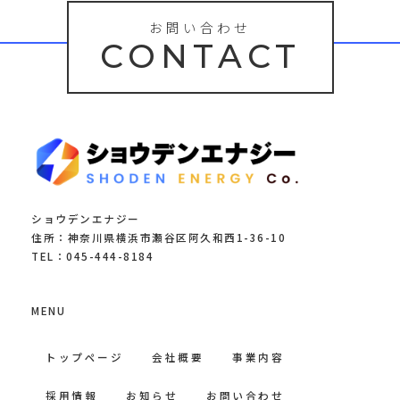
お問い合わせ
CONTACT
ショウデンエナジー
住所：神奈川県横浜市瀬谷区阿久和西1-36-10
TEL：045-444-8184
MENU
トップページ
会社概要
事業内容
採用情報
お知らせ
お問い合わせ