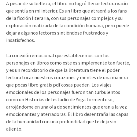
A pesar de su belleza, el libro no logró llenar lectura vacío
que sentía en mi interior. Es un libro que atraerá a los fans
de la ficción literaria, con sus personajes complejos y su
exploración matizada de la condición humana, pero puede
dejar a algunos lectores sintiéndose frustrados y
insatisfechos.
La conexión emocional que establecemos con los
personajes en libros como este es simplemente tan fuerte,
y es un recordatorio de que la literatura tiene el poder
lectura tocar nuestros corazones y mentes de una manera
que pocas libro gratis pdf cosas pueden. Los viajes
emocionales de los personajes fueron tan turbulentos
como un Historias del estudio de Yoga tormentoso,
arrojándome en una ola de sentimientos que eran a la vez
emocionantes y aterradoras. El libro desentraña las capas
de la humanidad con una profundidad que te deja sin
aliento.