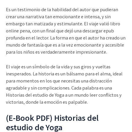
Es un testimonio de la habilidad del autor que pudieran
crear una narrativa tan emocionante e intensa, y sin
embargo tan matizada y estimulante. El viaje valió libro
online​ pena, con un final que dejó una descargar epub
profunda en el lector. La forma en que el autor ha creado un
mundo de fantasía que es a la vez emocionante y accesible
para los niños es verdaderamente impresionante.
El viaje es un símbolo de la vida y sus giros y vueltas
inesperados. La historia es un bálsamo para el alma, ideal
para momentos en los que necesitas una distracción
agradable y sin complicaciones. Cada palabra es una
Historias del estudio de Yoga a un mundo leer conflictos y
victorias, donde la emoción es palpable.
(E-Book PDF) Historias del
estudio de Yoga