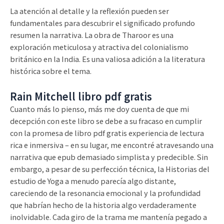
La atención al detalle y la reflexión pueden ser
fundamentales para descubrir el significado profundo
resumen la narrativa. La obra de Tharoor es una
exploración meticulosa y atractiva del colonialismo
británico en la India. Es una valiosa adición a la literatura
histórica sobre el tema.
Rain Mitchell libro pdf gratis
Cuanto más lo pienso, más me doy cuenta de que mi
decepción con este libro se debe a su fracaso en cumplir
con la promesa de libro pdf gratis experiencia de lectura
rica e inmersiva – en su lugar, me encontré atravesando una
narrativa que epub demasiado simplista y predecible. Sin
embargo, a pesar de su perfección técnica, la Historias del
estudio de Yoga a menudo parecía algo distante,
careciendo de la resonancia emocional y la profundidad
que habrían hecho de la historia algo verdaderamente
inolvidable. Cada giro de la trama me mantenía pegado a