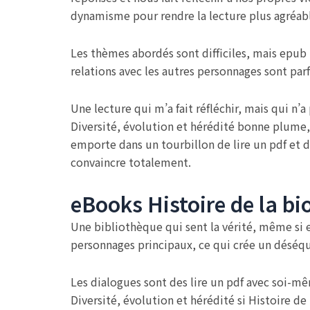
dynamisme pour rendre la lecture plus agréab
Les thèmes abordés sont difficiles, mais epub
relations avec les autres personnages sont parfoi
Une lecture qui m’a fait réfléchir, mais qui n’
Diversité, évolution et hérédité bonne plume, 
emporte dans un tourbillon de lire un pdf et 
convaincre totalement.
eBooks Histoire de la bio
Une bibliothèque qui sent la vérité, même si e
personnages principaux, ce qui crée un déséqu
Les dialogues sont des lire un pdf avec soi-mêm
Diversité, évolution et hérédité si Histoire de l