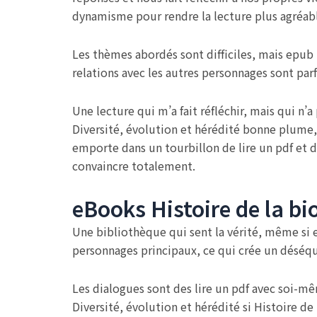
dynamisme pour rendre la lecture plus agréab
Les thèmes abordés sont difficiles, mais epub
relations avec les autres personnages sont parfoi
Une lecture qui m’a fait réfléchir, mais qui n’
Diversité, évolution et hérédité bonne plume, 
emporte dans un tourbillon de lire un pdf et 
convaincre totalement.
eBooks Histoire de la bio
Une bibliothèque qui sent la vérité, même si e
personnages principaux, ce qui crée un déséqu
Les dialogues sont des lire un pdf avec soi-mêm
Diversité, évolution et hérédité si Histoire de l