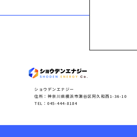
ショウデンエナジー
住所：神奈川県横浜市瀬谷区阿久和西1-36-10
TEL：045-444-8184